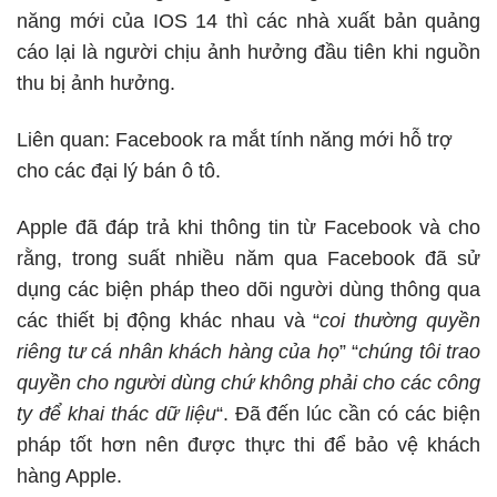
năng mới của IOS 14 thì các nhà xuất bản quảng
cáo lại là người chịu ảnh hưởng đầu tiên khi nguồn
thu bị ảnh hưởng.
Liên quan:
Facebook ra mắt tính năng mới hỗ trợ
cho các đại lý bán ô tô.
Apple đã đáp trả khi thông tin từ Facebook và cho
rằng, trong suất nhiều năm qua Facebook đã sử
dụng các biện pháp theo dõi người dùng thông qua
các thiết bị động khác nhau và “
coi thường quyền
riêng tư cá nhân khách hàng của họ
” “
chúng tôi trao
quyền cho người dùng chứ không phải cho các công
ty để khai thác dữ liệu
“. Đã đến lúc cần có các biện
pháp tốt hơn nên được thực thi để bảo vệ khách
hàng Apple.