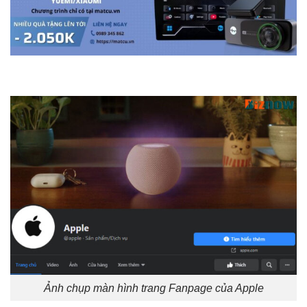
Ảnh chụp màn hình trang Fanpage của Apple