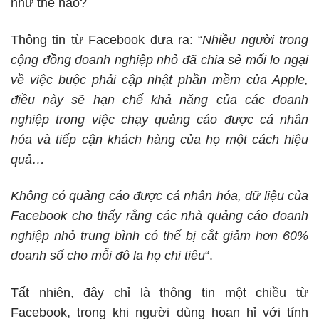
như thế nào?
Thông tin từ Facebook đưa ra: “
Nhiều người trong
cộng đồng doanh nghiệp nhỏ đã chia sẻ mối lo ngại
về việc buộc phải cập nhật phần mềm của Apple,
điều này sẽ hạn chế khả năng của các doanh
nghiệp trong việc chạy quảng cáo được cá nhân
hóa và tiếp cận khách hàng của họ một cách hiệu
quả…
Không có quảng cáo được cá nhân hóa, dữ liệu của
Facebook cho thấy rằng các nhà quảng cáo doanh
nghiệp nhỏ trung bình có thể bị cắt giảm hơn 60%
doanh số cho mỗi đô la họ chi tiêu
“.
Tất nhiên, đây chỉ là thông tin một chiều từ
Facebook, trong khi người dùng hoan hỉ với tính