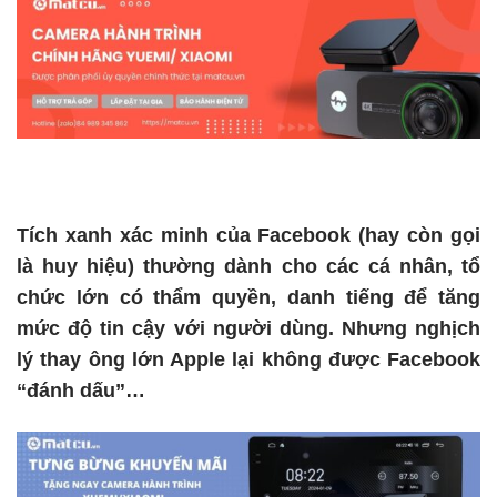
Tích xanh xác minh của Facebook (hay còn gọi
là huy hiệu) thường dành cho các cá nhân, tổ
chức lớn có thẩm quyền, danh tiếng để tăng
mức độ tin cậy với người dùng. Nhưng nghịch
lý thay ông lớn Apple lại không được Facebook
“đánh dấu”…