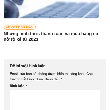
CHƯA PHÂN LOẠI
Những hình thức thanh toán và mua hàng sẽ
nở rộ kể từ 2023
Để lại một bình luận
Email của bạn sẽ không được hiển thị công khai.
Các
trường bắt buộc được đánh dấu
*
Bình luận
*