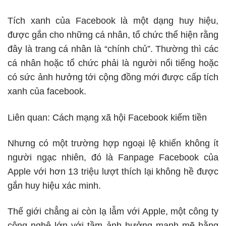
Tích xanh của Facebook là một dạng huy hiệu,
được gắn cho những cá nhân, tổ chức thể hiện rằng
đây là trang cá nhân là “chính chủ”. Thường thì các
cá nhân hoặc tổ chức phải là người nổi tiếng hoặc
có sức ảnh hưởng tới cộng đồng mới được cấp tích
xanh của facebook.
Liên quan:
Cách mạng xã hội Facebook kiếm tiền
Nhưng có một trường hợp ngoại lệ khiến không ít
người ngạc nhiên, đó là
Fanpage Facebook của
Apple
với hơn 13 triệu lượt thích lại không hề được
gắn huy hiệu xác minh.
Thế giới chẳng ai còn lạ lẫm với Apple, một công ty
công nghệ lớn với tầm ảnh hưởng mạnh mẽ bằng