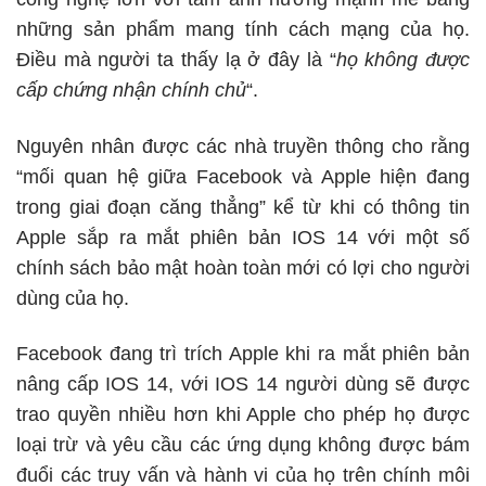
những sản phẩm mang tính cách mạng của họ.
Điều mà người ta thấy lạ ở đây là “
họ không được
cấp chứng nhận chính chủ
“.
Nguyên nhân được các nhà truyền thông cho rằng
“mối quan hệ giữa Facebook và Apple hiện đang
trong giai đoạn căng thẳng” kể từ khi có thông tin
Apple sắp ra mắt phiên bản IOS 14 với một số
chính sách bảo mật hoàn toàn mới có lợi cho người
dùng của họ.
Facebook đang trì trích Apple khi ra mắt phiên bản
nâng cấp IOS 14, với IOS 14 người dùng sẽ được
trao quyền nhiều hơn khi Apple cho phép họ được
loại trừ và yêu cầu các ứng dụng không được bám
đuổi các truy vấn và hành vi của họ trên chính môi