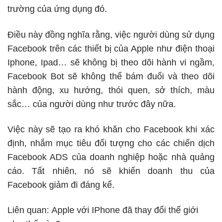
trường của ứng dụng đó.
Điều này đồng nghĩa rằng, việc người dùng sử dụng
Facebook trên các thiết bị của Apple như điện thoại
Iphone, Ipad… sẽ không bị theo dõi hành vi ngầm,
Facebook Bot sẽ không thể bám đuổi và theo dõi
hành động, xu hướng, thói quen, sở thích, màu
sắc… của người dùng như trước đây nữa.
Việc này sẽ tạo ra khó khăn cho Facebook khi xác
định, nhắm mục tiêu đối tượng cho các chiến dịch
Facebook ADS của
doanh nghiệp
hoặc
nhà quảng
cáo
. Tất nhiên, nó sẽ khiến doanh thu của
Facebook giảm đi đáng kể.
Liên quan:
Apple với IPhone đã thay đổi thế giới