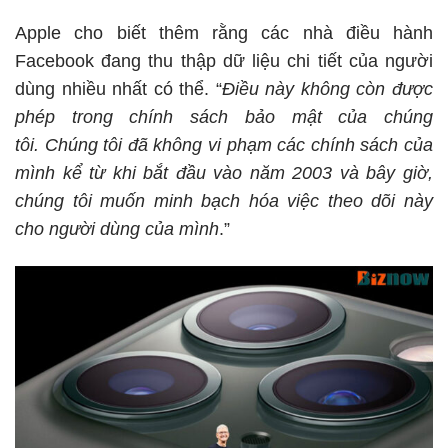
Apple cho biết thêm rằng các nhà điều hành
Facebook đang thu thập dữ liệu chi tiết của người
dùng nhiều nhất có thể. “
Điều này không còn được
phép trong chính sách bảo mật của chúng
tôi.
Chúng tôi đã không vi phạm các chính sách của
mình kể từ khi bắt đầu vào năm 2003 và bây giờ,
chúng tôi muốn minh bạch hóa việc theo dõi này
cho người dùng của mình
.”