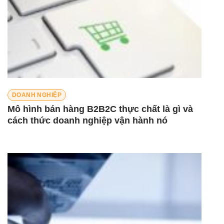
DOANH NGHIỆP
Mô hình bán hàng B2B2C thực chất là gì và
cách thức doanh nghiệp vận hành nó