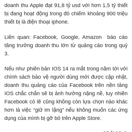
doanh thu Apple đạt 91,8 tỷ usd với hơn 1,5 tỷ thiết
bị đang hoạt động trong đó chiếm khoảng 900 triệu
thiết bị là điện thoại iphone.
Liên quan:
Facebook, Google, Amazon báo cáo
tăng trưởng doanh thu lớn từ quảng cáo trong quý
3.
Nếu như phiên bản IOS 14 ra mắt trong năm tới với
chính sách bảo vệ người dùng mới được cập nhật,
doanh thu quảng cáo của Facebook trên nền tảng
IOS chắc chắn sẽ bị ảnh hưởng nặng nề, tuy nhiên
Facebook có lẽ cũng không còn lựa chọn nào khác
hơn là việc “giữ im lặng” nếu không muốn các ứng
dụng của mình bị gỡ bỏ trên Apple Store.