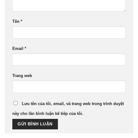
Tên
*
Email
*
Trang web
Lưu tên của tôi, email, và trang web trong trình duyệt
này cho lần bình luận kế tiếp của tôi.