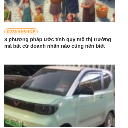
DOANH NGHIỆP
3 phương pháp ước tính quy mô thị trường
mà bất cứ doanh nhân nào cũng nên biết