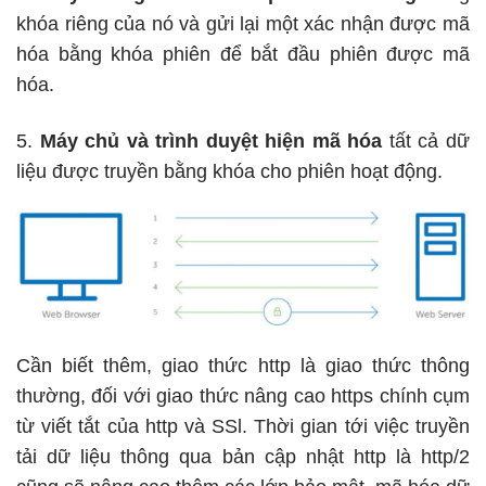
khóa riêng của nó và gửi lại một xác nhận được mã
hóa bằng khóa phiên để bắt đầu phiên được mã
hóa.
5.
Máy chủ và trình duyệt hiện mã hóa
tất cả dữ
liệu được truyền bằng khóa cho phiên hoạt động.
Cần biết thêm, giao thức http là giao thức thông
thường, đối với giao thức nâng cao https chính cụm
từ viết tắt của http và SSl. Thời gian tới việc truyền
tải dữ liệu thông qua bản cập nhật http là http/2