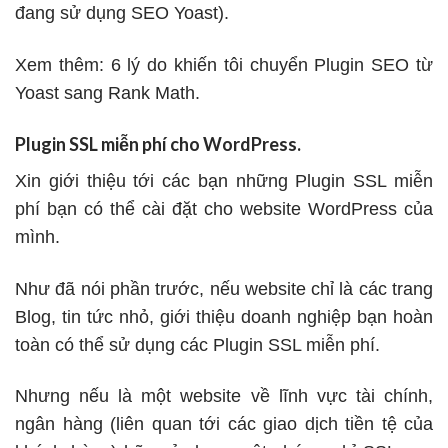
đang sử dụng SEO Yoast).
Xem thêm:
6 lý do khiến tôi chuyển Plugin SEO từ
Yoast sang Rank Math.
Plugin SSL miễn phí cho WordPress.
Xin giới thiệu tới các bạn những Plugin SSL miễn
phí bạn có thể cài đặt cho website WordPress của
mình.
Như đã nói phần trước, nếu website chỉ là các trang
Blog, tin tức nhỏ, giới thiệu doanh nghiệp bạn hoàn
toàn có thể sử dụng các Plugin SSL miễn phí.
Nhưng nếu là một website về lĩnh vực tài chính,
ngân hàng (liên quan tới các giao dịch tiền tệ của