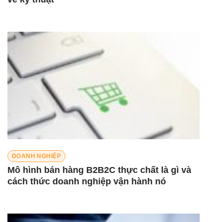
DOANH NGHIỆP
Mô hình bán hàng B2B2C thực chất là gì và
cách thức doanh nghiệp vận hành nó