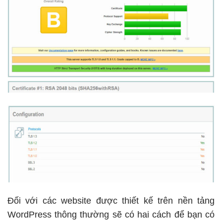
Đối với các website được thiết kế trên nền tảng
WordPress thông thường sẽ có hai cách để bạn có