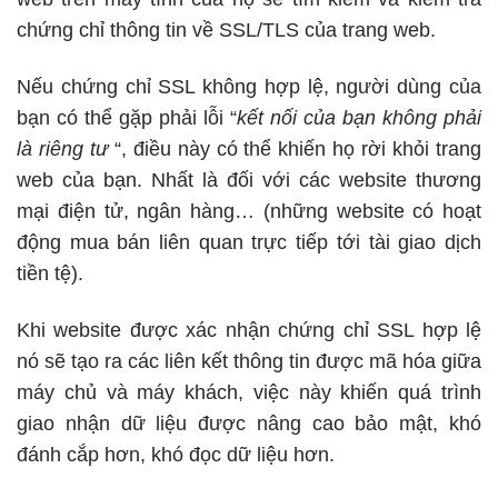
chứng chỉ thông tin về SSL/TLS của trang web.
Nếu chứng chỉ SSL không hợp lệ, người dùng của
bạn có thể gặp phải lỗi “
kết nối của bạn không phải
là riêng tư
“, điều này có thể khiến họ rời khỏi trang
web của bạn. Nhất là đối với các website thương
mại điện tử, ngân hàng… (những website có hoạt
động mua bán liên quan trực tiếp tới tài giao dịch
tiền tệ).
Khi website được xác nhận chứng chỉ SSL hợp lệ
nó sẽ tạo ra các liên kết thông tin được mã hóa giữa
máy chủ và máy khách, việc này khiến quá trình
giao nhận dữ liệu được nâng cao bảo mật, khó
đánh cắp hơn, khó đọc dữ liệu hơn.