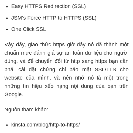
Easy HTTPS Redirection (SSL)
JSM’s Force HTTP to HTTPS (SSL)
One Click SSL
Vậy đấy, giao thức https giờ đây nó đã thành một
chuẩn mực đánh giá sự an toàn dữ liệu cho người
dùng, và để chuyển đổi từ http sang https bạn cần
phải cài đặt chứng chỉ bảo mật SSL/TLS cho
website của mình, và nên nhớ nó là một trong
những tín hiệu xếp hạng nội dung của bạn trên
Google.
Nguồn tham khảo:
kinsta.com/blog/http-to-https/