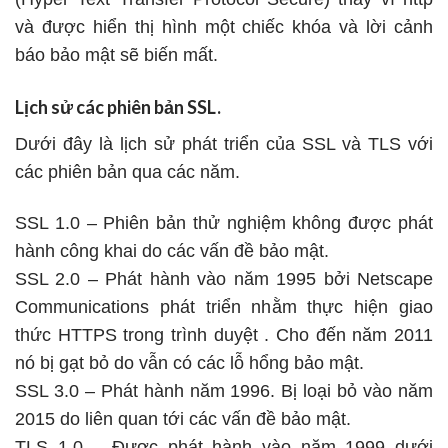
và được hiển thị hình một chiếc khóa và lời cảnh
báo bảo mật sẽ biến mất.
Lịch sử các phiên bản SSL.
Dưới đây là lịch sử phát triển của SSL và TLS với
các phiên bản qua các năm.
SSL 1.0 – Phiên bản thử nghiệm không được phát
hành công khai do các vấn đề bảo mật.
SSL 2.0 – Phát hành vào năm 1995 bởi Netscape
Communications phát triển nhằm thực hiện giao
thức HTTPS trong trình duyệt . Cho đến năm 2011
nó bị gạt bỏ do vẫn có các lỗ hổng bảo mật.
SSL 3.0 – Phát hành năm 1996. Bị loại bỏ vào năm
2015 do liên quan tới các vấn đề bảo mật.
TLS 1.0 – Được phát hành vào năm 1999 dưới