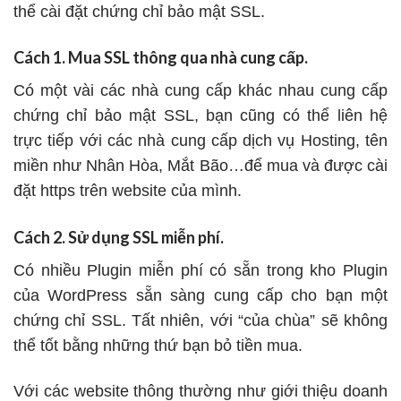
thể cài đặt chứng chỉ bảo mật SSL.
Cách 1. Mua SSL thông qua nhà cung cấp.
Có một vài các nhà cung cấp khác nhau cung cấp
chứng chỉ bảo mật SSL, bạn cũng có thể liên hệ
trực tiếp với các nhà cung cấp dịch vụ Hosting, tên
miền như Nhân Hòa, Mắt Bão…để mua và được cài
đặt https trên website của mình.
Cách 2. Sử dụng SSL miễn phí.
Có nhiều Plugin miễn phí có sẵn trong kho Plugin
của WordPress sẵn sàng cung cấp cho bạn một
chứng chỉ SSL. Tất nhiên, với “của chùa” sẽ không
thể tốt bằng những thứ bạn bỏ tiền mua.
Với các website thông thường như giới thiệu doanh