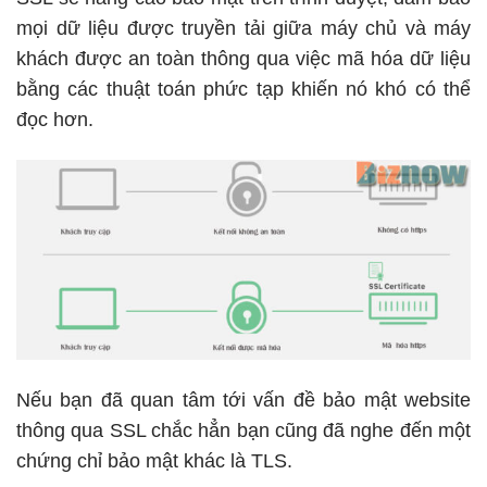
mọi dữ liệu được truyền tải giữa máy chủ và máy
khách được an toàn thông qua việc mã hóa dữ liệu
bằng các thuật toán phức tạp khiến nó khó có thể
đọc hơn.
Nếu bạn đã quan tâm tới vấn đề bảo mật website
thông qua SSL chắc hẳn bạn cũng đã nghe đến một
chứng chỉ bảo mật khác là TLS.