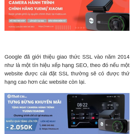
Google đã giới thiệu giao thức SSL vào năm 2014
như là một tín hiệu xếp hạng SEO, theo đó nếu một
website được cài đặt SSL thường sẽ có được thứ
hạng cao hơn các website còn lại.