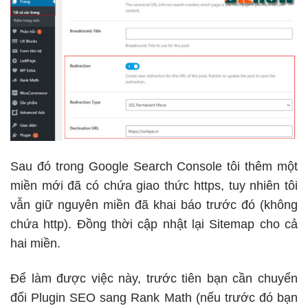
Sau đó trong Google Search Console tôi thêm một
miền mới đã có chứa giao thức https, tuy nhiên tôi
vẫn giữ nguyên miền đã khai báo trước đó (không
chứa http). Đồng thời cập nhật lại Sitemap cho cả
hai miền.
Để làm được việc này, trước tiên bạn cần chuyển
đổi Plugin SEO sang Rank Math (nếu trước đó bạn