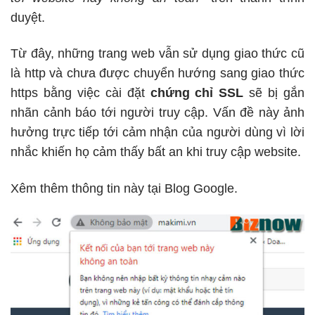
duyệt.
Từ đây, những trang web vẫn sử dụng giao thức cũ
là
http
và chưa được chuyển hướng sang giao thức
https bằng việc cài đặt
chứng chỉ SSL
sẽ bị gắn
nhãn cảnh báo tới người truy cập. Vấn đề này ảnh
hưởng trực tiếp tới cảm nhận của người dùng vì lời
nhắc khiến họ cảm thấy bất an khi truy cập website.
Xêm thêm thông tin này tại
Blog Google
.