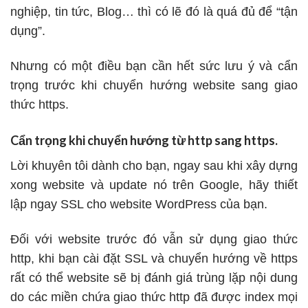
nghiệp, tin tức, Blog… thì có lẽ đó là quá đủ để “tận
dụng”.
Nhưng có một điều bạn cần hết sức lưu ý và cẩn
trọng trước khi chuyển hướng website sang giao
thức https.
Cẩn trọng khi chuyển hướng từ http sang https.
Lời khuyên tôi dành cho bạn, ngay sau khi xây dựng
xong website và update nó trên Google, hãy thiết
lập ngay SSL cho website WordPress của bạn.
Đối với website trước đó vẫn sử dụng giao thức
http, khi bạn cài đặt SSL và chuyển hướng về https
rất có thể website sẽ bị đánh giá trùng lặp nội dung
do các miền chứa giao thức http đã được index mọi