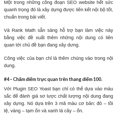
Một trong những công đoạn SEO website hết sức
quanh trọng đó là xây dựng được liên kết nội bộ tốt,
chuẩn trong bài viết.
Và Rank Math sẵn sàng hỗ trợ bạn làm việc này
bằng việc đề xuất thêm những nội dung có liên
quan tới chủ đề bạn đang xây dưng.
Công việc của bạn chỉ là thêm chúng vào trong nội
dung.
#4 – Chấm điểm trực quan trên thang điểm 100.
Với Plugin SEO Yoast bạn chỉ có thể dựa vào màu
sắc để đánh giá sơ lược chất lượng nội dung đang
xây dựng. Nó dựa trên 3 mã màu cơ bản: đỏ – tồi
tệ, vàng – tạm ổn và xanh lá cây – ổn.