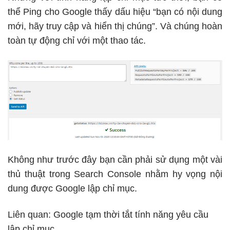
thể Ping cho Google thấy dấu hiệu “bạn có nội dung
mới, hãy truy cập và hiển thị chúng”. Và chúng hoàn
toàn tự động chỉ với một thao tác.
Không như trước đây bạn cần phải sử dụng một vài
thủ thuật trong Search Console nhằm hy vọng nội
dung được Google lập chỉ mục.
Liên quan:
Google tạm thời tắt tính năng yêu cầu
lập chỉ mục.