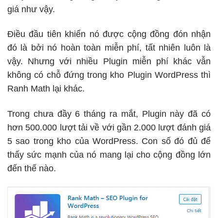
giá như vậy.
Điều đầu tiên khiến nó được cộng đồng đón nhận
đó là bởi nó hoàn toàn miễn phí, tất nhiên luôn là
vậy. Nhưng với nhiều Plugin miễn phí khác vẫn
không có chỗ đứng trong kho Plugin WordPress thì
Ranh Math lại khác.
Trong chưa đầy 6 tháng ra mắt, Plugin này đã có
hơn 500.000 lượt tải về với gần 2.000 lượt đánh giá
5 sao trong kho của WordPress. Con số đó đủ để
thấy sức mạnh của nó mang lại cho cộng đồng lớn
đến thế nào.