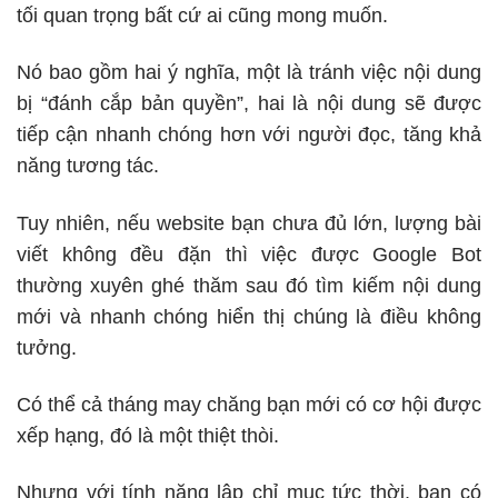
tối quan trọng bất cứ ai cũng mong muốn.
Nó bao gồm hai ý nghĩa, một là tránh việc nội dung
bị “đánh cắp bản quyền”, hai là nội dung sẽ được
tiếp cận nhanh chóng hơn với người đọc, tăng khả
năng tương tác.
Tuy nhiên, nếu website bạn chưa đủ lớn, lượng bài
viết không đều đặn thì việc được Google Bot
thường xuyên ghé thăm sau đó tìm kiếm nội dung
mới và nhanh chóng hiển thị chúng là điều không
tưởng.
Có thể cả tháng may chăng bạn mới có cơ hội được
xếp hạng, đó là một thiệt thòi.
Nhưng với tính năng lập chỉ mục tức thời, bạn có