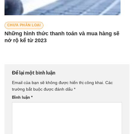
CHƯA PHÂN LOẠI
Những hình thức thanh toán và mua hàng sẽ
nở rộ kể từ 2023
Để lại một bình luận
Email của bạn sẽ không được hiển thị công khai.
Các
trường bắt buộc được đánh dấu
*
Bình luận
*