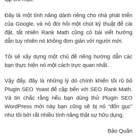
Đây là một tính năng dành riêng cho nhà phát triển
của Google, và nó đòi hỏi một chút kỹ thuật để cài
đặt, tất nhiên Rank Math cũng có bài viết hướng
dẫn tuy nhiên nó không đơn giản với người mới.
Tôi sẽ xây dựng một chủ đề riêng hướng dẫn các
bạn thực hiện nó một cách trực quan nhất.
Vậy đấy, đây là những lý dó chính khiến tôi rũ bỏ
Plugin SEO Yoast để cập bến với SEO Rank Math.
Và tin chắc rằng nếu bạn dùng thử Plugin SEO
WordPress mới này bạn cũng sẽ bị nó “đốn gục”
như tôi bởi rất nhiều tính năng thật sự hữu dụng.
Bảo Quân