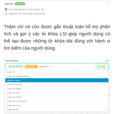
Thậm chí nó còn được gắn thuật toán hỗ trợ phân
tích và gợi ý các từ khóa LSI giúp người dùng có
thể tạo được những
từ khóa
dài đúng với hành vi
tìm kiếm của người dùng.