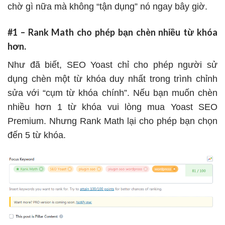
chờ gì nữa mà không “tận dụng” nó ngay bây giờ.
#1 – Rank Math cho phép bạn chèn nhiều từ khóa
hơn.
Như đã biết, SEO Yoast chỉ cho phép người sử
dụng chèn một từ khóa duy nhất trong trình chỉnh
sửa với “cụm từ khóa chính”. Nếu bạn muốn chèn
nhiều hơn 1 từ khóa vui lòng mua Yoast SEO
Premium. Nhưng Rank Math lại cho phép bạn chọn
đến 5 từ khóa.