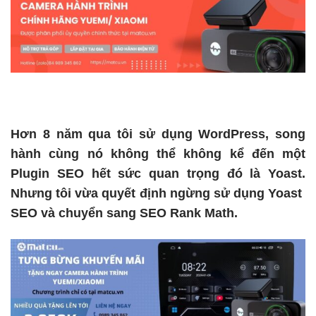
Hơn 8 năm qua tôi sử dụng WordPress, song
hành cùng nó không thể không kể đến một
Plugin SEO hết sức quan trọng đó là Yoast.
Nhưng tôi vừa quyết định ngừng sử dụng Yoast
SEO và chuyển sang SEO Rank Math.