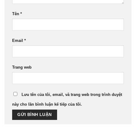
Tên
*
Email
*
Trang web
Lưu tên của tôi, email, và trang web trong trình duyệt
này cho lần bình luận kế tiếp của tôi.