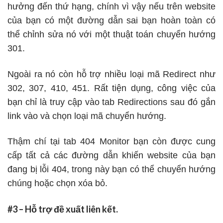
hưởng đến thứ hạng, chính vì vậy nếu trên website
của bạn có một đường dẫn sai bạn hoàn toàn có
thể chỉnh sửa nó với một thuật toán chuyển hướng
301.
Ngoài ra nó còn hỗ trợ nhiều loại mã Redirect như
302, 307, 410, 451. Rất tiện dụng, công việc của
bạn chỉ là truy cập vào tab Redirections sau đó gắn
link vào và chọn loại mã chuyển hướng.
Thậm chí tại tab 404 Monitor bạn còn được cung
cấp tất cả các đường dẫn khiến website của bạn
đang bị lỗi 404, trong này bạn có thể chuyển hướng
chúng hoặc chọn xóa bỏ.
#3 – Hỗ trợ đề xuất liên kết.