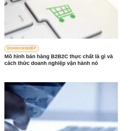
DOANH NGHIỆP
Mô hình bán hàng B2B2C thực chất là gì và
cách thức doanh nghiệp vận hành nó