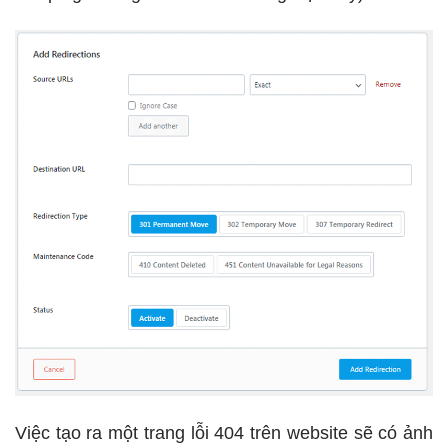
Việc tạo ra một trang lỗi 404 trên website sẽ có ảnh