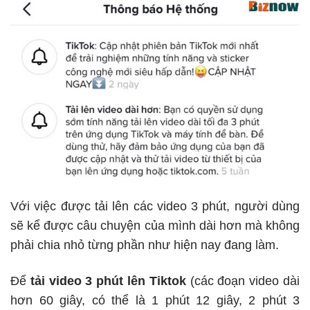
Với việc được tải lên các video 3 phút, người dùng
sẽ kể được câu chuyện của mình dài hơn mà không
phải chia nhỏ từng phần như hiện nay đang làm.
Để
tải video 3 phút lên Tiktok
(các đoạn video dài
hơn 60 giây, có thể là 1 phút 12 giây, 2 phút 3