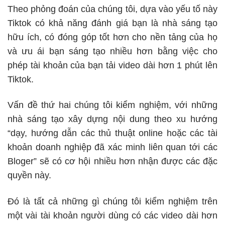
Theo phỏng đoán của chúng tôi, dựa vào yếu tố này
Tiktok có khả năng đánh giá bạn là nhà sáng tạo
hữu ích, có đóng góp tốt hơn cho nền tảng của họ
và ưu ái bạn sáng tạo nhiều hơn bằng việc cho
phép tài khoản của bạn tải video dài hơn 1 phút lên
Tiktok.
Vấn đề thứ hai chúng tôi kiểm nghiệm, với những
nhà sáng tạo xây dựng nội dung theo xu hướng
“dạy, hướng dẫn các thủ thuật online hoặc các tài
khoản doanh nghiệp đã xác minh liên quan tới các
Bloger” sẽ có cơ hội nhiều hơn nhận được các đặc
quyền này.
Đó là tất cả những gì chúng tôi kiểm nghiệm trên
một vài tài khoản người dùng có các video dài hơn