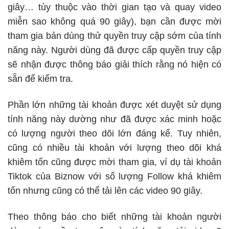
giây… tùy thuộc vào thời gian tạo và quay video
miễn sao không quá 90 giây), bạn cần được mời
tham gia bản dùng thử quyền truy cập sớm của tính
năng này. Người dùng đã được cấp quyền truy cập
sẽ nhận được thông báo giải thích rằng nó hiện có
sẵn để kiểm tra.
Phần lớn những tài khoản được xét duyệt sử dụng
tính năng này dường như đã được xác minh hoặc
có lượng người theo dõi lớn đáng kể. Tuy nhiên,
cũng có nhiều tài khoản với lượng theo dõi khá
khiêm tốn cũng được mời tham gia, ví dụ
tài khoản
Tiktok của Biznow
với số lượng Follow khá khiêm
tốn nhưng cũng có thể tải lên các video 90 giây.
Theo thông báo cho biết những tài khoản người