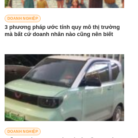
DOANH NGHIỆP
3 phương pháp ước tính quy mô thị trường
mà bất cứ doanh nhân nào cũng nên biết
DOANH NGHIỆP