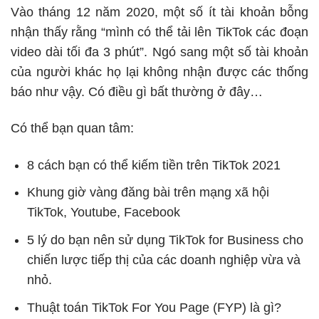
Vào tháng 12 năm 2020, một số ít tài khoản bỗng
nhận thấy rằng “mình có thể tải lên TikTok các đoạn
video dài tối đa 3 phút”. Ngó sang một số tài khoản
của người khác họ lại không nhận được các thống
báo như vậy. Có điều gì bất thường ở đây…
Có thể bạn quan tâm:
8 cách bạn có thể kiếm tiền trên TikTok 2021
Khung giờ vàng đăng bài trên mạng xã hội
TikTok, Youtube, Facebook
5 lý do bạn nên sử dụng TikTok for Business cho
chiến lược tiếp thị của các doanh nghiệp vừa và
nhỏ.
Thuật toán TikTok For You Page (FYP) là gì?