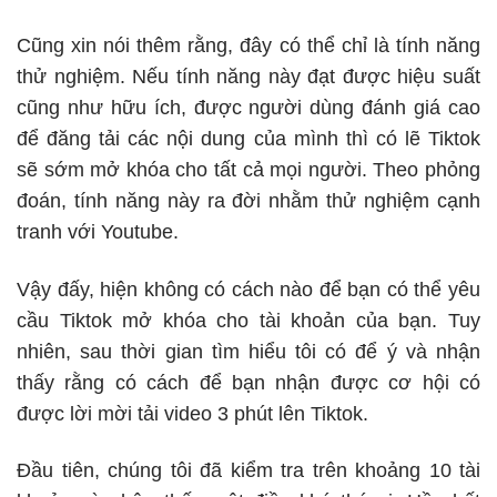
Cũng xin nói thêm rằng, đây có thể chỉ là tính năng
thử nghiệm. Nếu tính năng này đạt được hiệu suất
cũng như hữu ích, được người dùng đánh giá cao
để đăng tải các nội dung của mình thì có lẽ Tiktok
sẽ sớm mở khóa cho tất cả mọi người. Theo phỏng
đoán, tính năng này ra đời nhằm thử nghiệm cạnh
tranh với Youtube.
Vậy đấy, hiện không có cách nào để bạn có thể yêu
cầu Tiktok mở khóa cho tài khoản của bạn. Tuy
nhiên, sau thời gian tìm hiểu tôi có để ý và nhận
thấy rằng có cách để bạn nhận được cơ hội có
được lời mời tải video 3 phút lên Tiktok.
Đầu tiên, chúng tôi đã kiểm tra trên khoảng 10 tài