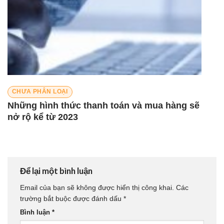
CHƯA PHÂN LOẠI
Những hình thức thanh toán và mua hàng sẽ
nở rộ kể từ 2023
Để lại một bình luận
Email của bạn sẽ không được hiển thị công khai.
Các
trường bắt buộc được đánh dấu
*
Bình luận
*