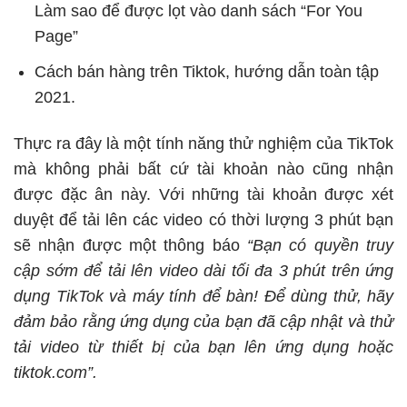
Làm sao để được lọt vào danh sách “For You
Page”
Cách bán hàng trên Tiktok, hướng dẫn toàn tập
2021.
Thực ra đây là một tính năng thử nghiệm của TikTok
mà không phải bất cứ tài khoản nào cũng nhận
được đặc ân này. Với những tài khoản được xét
duyệt để tải lên các video có thời lượng 3 phút bạn
sẽ nhận được một thông báo
“Bạn có quyền truy
cập sớm để tải lên video dài tối đa 3 phút trên ứng
dụng TikTok và máy tính để bàn! Để dùng thử, hãy
đảm bảo rằng ứng dụng của bạn đã cập nhật và thử
tải video từ thiết bị của bạn lên ứng dụng hoặc
tiktok.com”.