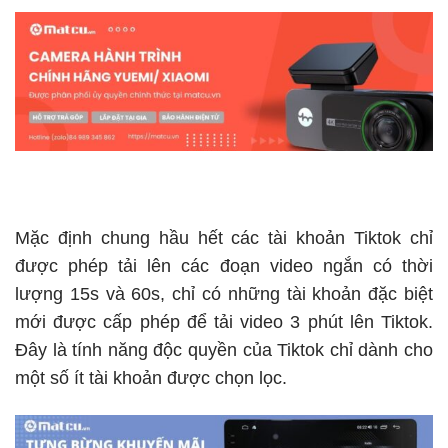
Mặc định chung hầu hết các tài khoản Tiktok chỉ
được phép tải lên các đoạn video ngắn có thời
lượng 15s và 60s, chỉ có những tài khoản đặc biệt
mới được cấp phép để tải video 3 phút lên Tiktok.
Đây là tính năng độc quyền của Tiktok chỉ dành cho
một số ít tài khoản được chọn lọc.