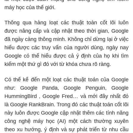
máy học của thế giới.
Thông qua hàng loạt các thuật toàn cốt lõi luôn
được nâng cấp và cập nhật theo thời gian, Google
đã ngày càng thông minh. Không chỉ dừng lại ở việc
hiểu được các truy vấn của người dùng, ngày nay
Google có thể hiểu được cả ý định của họ khi tìm
kiếm một thứ gì đó với từ khóa chưa rõ ràng.
Có thể kể đến một loạt các thuật toán của Google
như: Google Panda, Google Penguin, Google
HummingBird , Google Fred… và mới đây nhất đó
là Google RankBrain. Trong đó các thuật toán cốt lõi
này luôn được Google cập nhật thêm các tính năng
công nghệ máy học (AI) một cách thường xuyên
theo xu hướng, ý định và sự phát triển từ nhu cầu