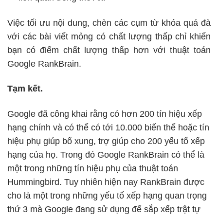
Việc tối ưu nội dung, chèn các cụm từ khóa quá đà
với các bài viết mỏng có chất lượng thấp chỉ khiến
bạn có điểm chất lượng thấp hơn với thuật toán
Google RankBrain.
Tạm kết.
Google đã công khai rằng có hơn 200 tín hiệu xếp
hạng chính và có thể có tới 10.000 biến thể hoặc tín
hiệu phụ giúp bổ xung, trợ giúp cho 200 yếu tố xếp
hạng của họ. Trong đó Google RankBrain có thể là
một trong những tín hiệu phụ của thuật toán
Hummingbird. Tuy nhiên hiện nay RankBrain được
cho là một trong những yếu tố xếp hạng quan trọng
thứ 3 mà Google đang sử dụng để sắp xếp trật tự