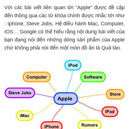
Với các bài viết liên quan tới “Apple” được đề cập
đến thông qua các từ khóa chính được nhắc tới như
: Iphone, Steve Jobs, Hệ điều hành Mac, Computer,
IOS… Google có thể hiểu rằng nội dung bài viết của
bạn đang nói đến những dòng sản phẩm của Apple
chứ không phải nói đến một món đồ ăn là Quả táo.