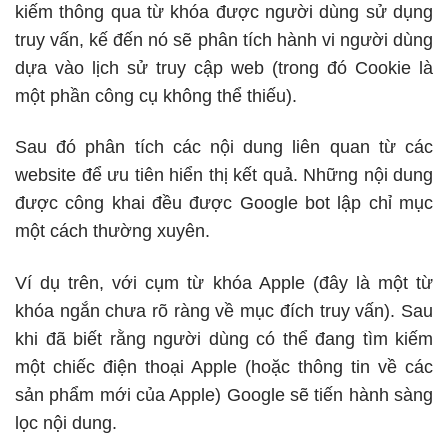
kiếm thông qua từ khóa được người dùng sử dụng
truy vấn, kế đến nó sẽ phân tích hành vi người dùng
dựa vào lịch sử truy cập web (trong đó Cookie là
một phần công cụ không thể thiếu).
Sau đó phân tích các nội dung liên quan từ các
website để ưu tiên hiển thị kết quả. Những nội dung
được công khai đều được Google bot lập chỉ mục
một cách thường xuyên.
Ví dụ trên, với cụm từ khóa Apple (đây là một từ
khóa ngắn chưa rõ ràng về mục đích truy vấn). Sau
khi đã biết rằng người dùng có thể đang tìm kiếm
một chiếc điện thoại Apple (hoặc thông tin về các
sản phẩm mới của Apple) Google sẽ tiến hành sàng
lọc nội dung.