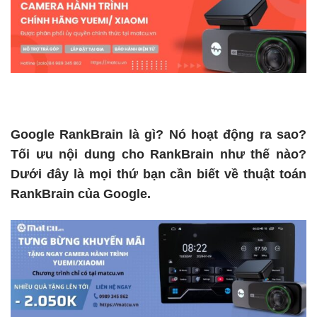
Google RankBrain là gì? Nó hoạt động ra sao?
Tối ưu nội dung cho RankBrain như thế nào?
Dưới đây là mọi thứ bạn cần biết về thuật toán
RankBrain của Google.