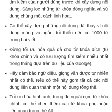
tìm kiếm của người dùng trước khi xây dựng nội
dung. Sàng lọc những từ khóa đồng nghĩa và sử
dụng chúng một cách linh hoạt.
Có thể xây dựng những nội dung dài thay vì nội
dung mỏng và ngắn, tối thiểu nên có 1000 từ
trong bài viết.
Đừng tối ưu hóa quá đà cho từ khóa đích (từ
khóa chính và có lưu lượng tìm kiếm nhiều nhất
trong tháng dựa trên dữ liệu của Goolge).
Hãy đảm bảo ngữ điệu, giọng văn được tự nhiên
nhất có thể. Nếu có thể hãy gom tất cả các nội
dung liên quan thành một nội dung tổng thể.
Tối ưu hóa hình ảnh
, trong đó ngoài cụm từ khóa
chính có thể chèn thêm các từ khóa phụ hoặc
liên quan trong thẻ Alt.