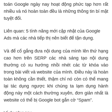
toán Google ngày nay hoạt động phức tạp hơn rất
nhiều và nó hoàn toàn đều là những thông tin bí mật
tuyệt đối.
Liên quan:
5 tính năng mới cập nhật của Google
Ads mà các nhà tiếp thị nên biết để tận dụng.
Và để cố gắng đưa nội dung của mình lên thứ hạng
cao hơn trên
SERP
các nhà sáng tạo nội dung
thường có xu hướng nhồi nhét các từ khóa vào
trong bài viết và website của mình. Điều này là hoàn
toàn không cần thiết, thậm chí nó còn có thể mang
lại tác dụng ngược khi chúng ta lạm dụng hành
động này một cách thường xuyên, đơn giản nhất là
website có thể bị Google bot gắn cờ “Spam”.