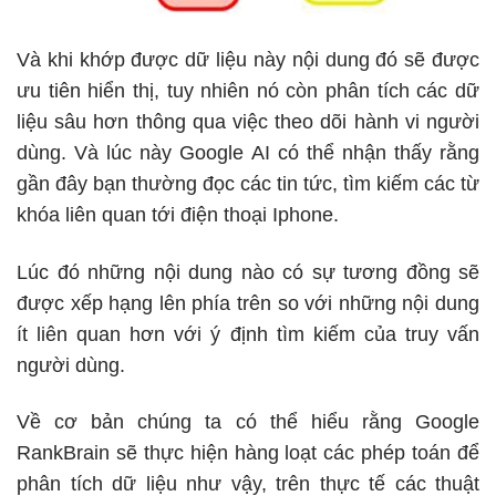
Và khi khớp được dữ liệu này nội dung đó sẽ được
ưu tiên hiển thị, tuy nhiên nó còn phân tích các dữ
liệu sâu hơn thông qua việc theo dõi hành vi người
dùng. Và lúc này Google AI có thể nhận thấy rằng
gần đây bạn thường đọc các tin tức, tìm kiếm các từ
khóa liên quan tới điện thoại Iphone.
Lúc đó những nội dung nào có sự tương đồng sẽ
được xếp hạng lên phía trên so với những nội dung
ít liên quan hơn với ý định tìm kiếm của truy vấn
người dùng.
Về cơ bản chúng ta có thể hiểu rằng Google
RankBrain sẽ thực hiện hàng loạt các phép toán để
phân tích dữ liệu như vậy, trên thực tế các thuật