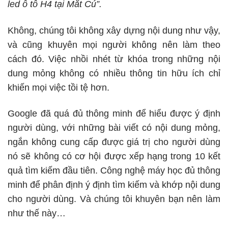
led ô tô H4 tại Mắt Cú”.
Không, chúng tôi không xây dựng nội dung như vậy,
và cũng khuyên mọi người không nên làm theo
cách đó. Việc nhồi nhét từ khóa trong những nội
dung mỏng không có nhiều thông tin hữu ích chỉ
khiến mọi việc tồi tệ hơn.
Google đã quá đủ thông minh để hiểu được ý định
người dùng, với những bài viết có nội dung mỏng,
ngắn không cung cấp được giá trị cho người dùng
nó sẽ không có cơ hội được xếp hạng trong 10 kết
quả tìm kiếm đầu tiên. Công nghệ máy học đủ thông
minh để phân định ý định tìm kiếm và khớp nội dung
cho người dùng. Và chúng tôi khuyên bạn nên làm
như thế này…