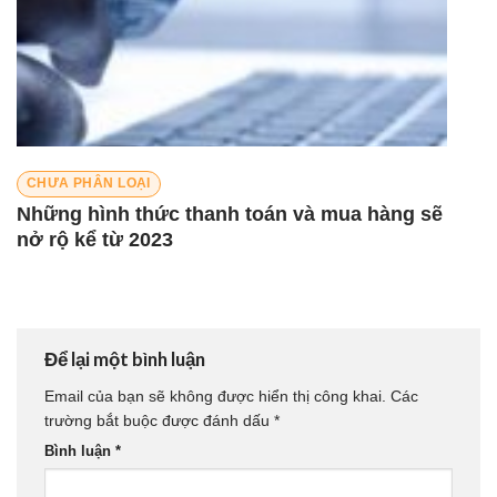
CHƯA PHÂN LOẠI
Những hình thức thanh toán và mua hàng sẽ
nở rộ kể từ 2023
Để lại một bình luận
Email của bạn sẽ không được hiển thị công khai.
Các
trường bắt buộc được đánh dấu
*
Bình luận
*