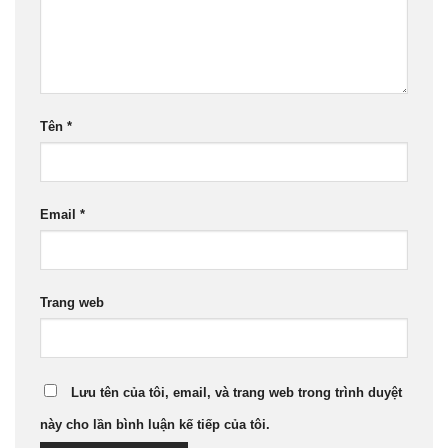
Tên
*
Email
*
Trang web
Lưu tên của tôi, email, và trang web trong trình duyệt
này cho lần bình luận kế tiếp của tôi.