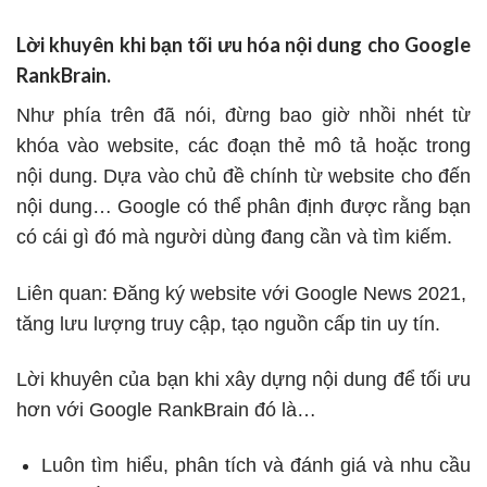
Lời khuyên khi bạn tối ưu hóa nội dung cho Google
RankBrain.
Như phía trên đã nói, đừng bao giờ nhồi nhét từ
khóa vào website, các đoạn thẻ mô tả hoặc trong
nội dung. Dựa vào chủ đề chính từ website cho đến
nội dung… Google có thể phân định được rằng bạn
có cái gì đó mà người dùng đang cần và tìm kiếm.
Liên quan:
Đăng ký website với Google News 2021,
tăng lưu lượng truy cập, tạo nguồn cấp tin uy tín.
Lời khuyên của bạn khi xây dựng nội dung để tối ưu
hơn với Google RankBrain đó là…
Luôn tìm hiểu, phân tích và đánh giá và nhu cầu