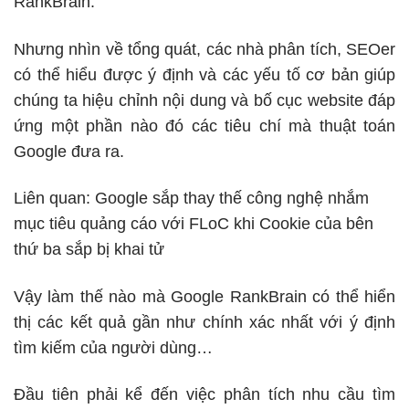
RankBrain.
Nhưng nhìn về tổng quát, các nhà phân tích, SEOer
có thể hiểu được ý định và các yếu tố cơ bản giúp
chúng ta hiệu chỉnh nội dung và bố cục website đáp
ứng một phần nào đó các tiêu chí mà
thuật toán
Google
đưa ra.
Liên quan:
Google sắp thay thế công nghệ nhắm
mục tiêu quảng cáo với FLoC khi Cookie của bên
thứ ba sắp bị khai tử
Vậy làm thế nào mà Google RankBrain có thể hiển
thị các kết quả gần như chính xác nhất với ý định
tìm kiếm của người dùng…
Đầu tiên phải kể đến việc phân tích nhu cầu tìm