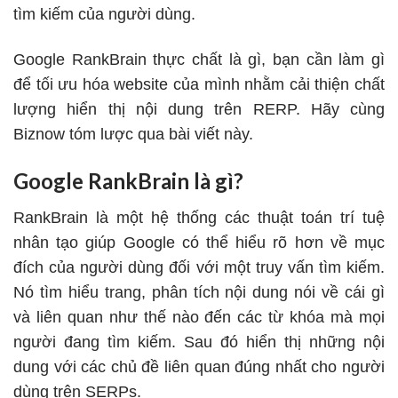
tìm kiếm của người dùng.
Google RankBrain thực chất là gì, bạn cần làm gì
để tối ưu hóa website của mình nhằm cải thiện chất
lượng hiển thị nội dung trên RERP. Hãy cùng
Biznow tóm lược qua bài viết này.
Google RankBrain là gì?
RankBrain là một hệ thống các thuật toán trí tuệ
nhân tạo giúp Google có thể hiểu rõ hơn về mục
đích của người dùng đối với một truy vấn tìm kiếm.
Nó tìm hiểu trang, phân tích nội dung nói về cái gì
và liên quan như thế nào đến các từ khóa mà mọi
người đang tìm kiếm. Sau đó hiển thị những nội
dung với các chủ đề liên quan đúng nhất cho người
dùng trên
SERPs
.