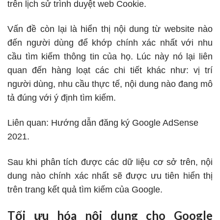
trên
lịch sử trình duyệt web Cookie
.
Vấn đề còn lại là hiển thị nội dung từ website nào
đến người dùng để khớp chính xác nhất với nhu
cầu tìm kiếm thông tin của họ. Lúc này nó lại liên
quan đến hàng loạt các chi tiết khác như: vị trí
người dùng, nhu cầu thực tế, nội dung nào đang mô
tả đúng với ý định tìm kiếm.
Liên quan:
Hướng dẫn đăng ký Google AdSense
2021.
Sau khi phân tích được các dữ liệu cơ sở trên, nội
dung nào chính xác nhất sẽ được ưu tiên hiển thị
trên trang kết quả tìm kiếm của Google.
Tối ưu hóa nội dung cho Google