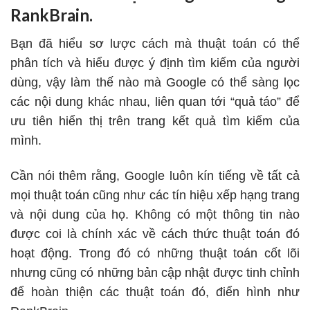
RankBrain.
Bạn đã hiểu sơ lược cách mà thuật toán có thể
phân tích và hiểu được ý định tìm kiếm của người
dùng, vậy làm thế nào mà Google có thể sàng lọc
các nội dung khác nhau, liên quan tới “quả táo” để
ưu tiên hiển thị trên trang kết quả tìm kiếm của
mình.
Cần nói thêm rằng, Google luôn kín tiếng về tất cả
mọi thuật toán cũng như các tín hiệu xếp hạng trang
và nội dung của họ. Không có một thông tin nào
được coi là chính xác về cách thức thuật toán đó
hoạt động. Trong đó có những thuật toán cốt lõi
nhưng cũng có những bản cập nhật được tinh chỉnh
để hoàn thiện các thuật toán đó, điển hình như