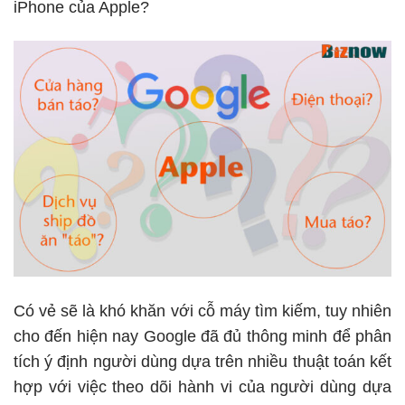
iPhone của Apple?
Có vẻ sẽ là khó khăn với
cỗ máy tìm kiếm
, tuy nhiên
cho đến hiện nay Google đã đủ thông minh để phân
tích ý định người dùng dựa trên nhiều thuật toán kết
hợp với việc theo dõi hành vi của người dùng dựa