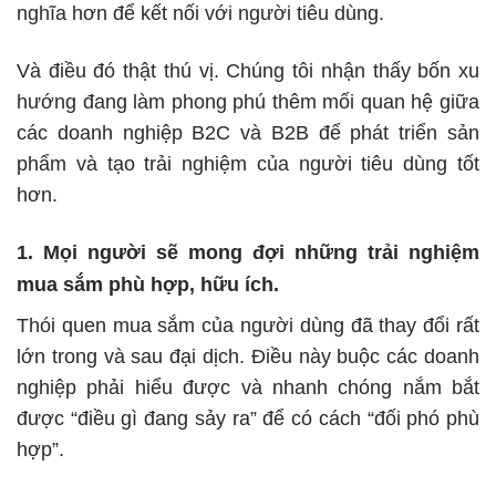
nghĩa hơn để kết nối với người tiêu dùng.
Và điều đó thật thú vị. Chúng tôi nhận thấy bốn xu
hướng đang làm phong phú thêm mối quan hệ giữa
các doanh nghiệp B2C và B2B để phát triển sản
phẩm và tạo trải nghiệm của người tiêu dùng tốt
hơn.
1. Mọi người sẽ mong đợi những trải nghiệm
mua sắm phù hợp, hữu ích.
Thói quen mua sắm của người dùng đã thay đổi rất
lớn trong và sau đại dịch. Điều này buộc các doanh
nghiệp phải hiểu được và nhanh chóng nắm bắt
được “điều gì đang sảy ra” để có cách “đối phó phù
hợp”.