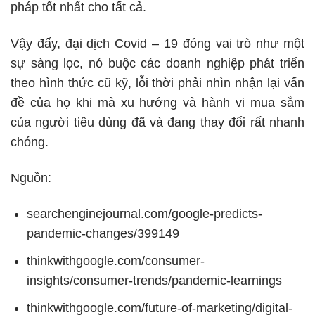
pháp tốt nhất cho tất cả.
Vậy đấy, đại dịch Covid – 19 đóng vai trò như một
sự sàng lọc, nó buộc các doanh nghiệp phát triển
theo hình thức cũ kỹ, lỗi thời phải nhìn nhận lại vấn
đề của họ khi mà xu hướng và hành vi mua sắm
của người tiêu dùng đã và đang thay đổi rất nhanh
chóng.
Nguồn:
searchenginejournal.com/google-predicts-
pandemic-changes/399149
thinkwithgoogle.com/consumer-
insights/consumer-trends/pandemic-learnings
thinkwithgoogle.com/future-of-marketing/digital-