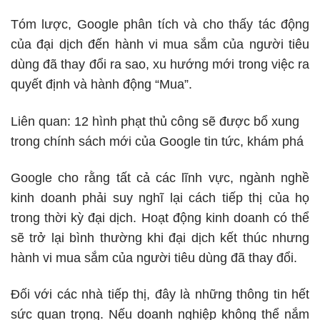
Tóm lược, Google phân tích và cho thấy tác động
của đại dịch đến hành vi mua sắm của người tiêu
dùng đã thay đổi ra sao, xu hướng mới trong việc ra
quyết định và hành động “Mua”.
Liên quan:
12 hình phạt thủ công sẽ được bổ xung
trong chính sách mới của Google tin tức, khám phá
Google cho rằng tất cả các lĩnh vực, ngành nghề
kinh doanh phải suy nghĩ lại cách tiếp thị của họ
trong thời kỳ đại dịch. Hoạt động kinh doanh có thể
sẽ trở lại bình thường khi đại dịch kết thúc nhưng
hành vi mua sắm của người tiêu dùng đã thay đổi.
Đối với các nhà tiếp thị, đây là những thông tin hết
sức quan trọng. Nếu doanh nghiệp không thể nắm