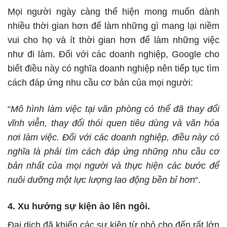
Mọi người ngày càng thể hiện mong muốn dành
nhiều thời gian hơn để làm những gì mang lại niềm
vui cho họ và ít thời gian hơn để làm những việc
như đi làm. Đối với các doanh nghiệp, Google cho
biết điều này có nghĩa doanh nghiệp nên tiếp tục tìm
cách đáp ứng nhu cầu cơ bản của mọi người:
“
Mô hình làm việc tại văn phòng có thể đã thay đổi
vĩnh viễn, thay đổi thói quen tiêu dùng và văn hóa
nơi làm việc. Đối với các doanh nghiệp, điều này có
nghĩa là phải tìm cách đáp ứng những nhu cầu cơ
bản nhất của mọi người và thực hiện các bước để
nuôi dưỡng một lực lượng lao động bền bỉ hơn
“.
4. Xu hướng sự kiện ảo lên ngôi.
Đại dịch đã khiến các sự kiện từ nhỏ cho đến rất lớn