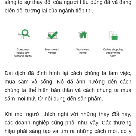
sáng tỏ sự thay đổi của người tiêu dùng đã và đang
biến đổi tương lai của ngành tiếp thị.
Đại dịch đã định hình lại cách chúng ta làm việc,
mua sắm và sống. Nó đã ảnh hưởng đến cách
chúng ta thể hiện bản thân và cách chúng ta mua
sắm mọi thứ, từ nội dung đến sản phẩm.
Khi mọi người thích nghi với những thay đổi này,
các doanh nghiệp cũng phải như vậy. Các thương
hiệu phải sáng tạo và tìm ra những cách mới, có ý