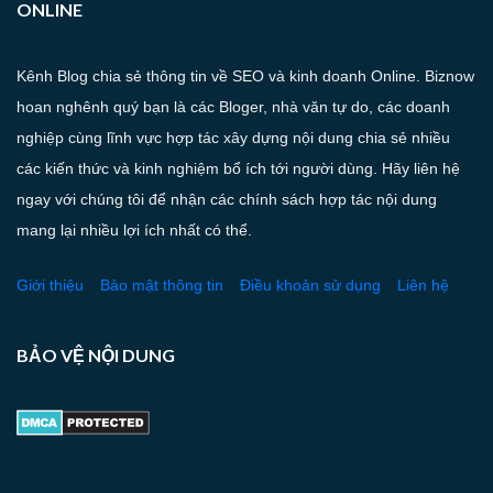
ONLINE
Kênh Blog chia sẻ thông tin về SEO và kinh doanh Online. Biznow
hoan nghênh quý bạn là các Bloger, nhà văn tự do, các doanh
nghiệp cùng lĩnh vực hợp tác xây dựng nội dung chia sẻ nhiều
các kiến thức và kinh nghiệm bổ ích tới người dùng. Hãy liên hệ
ngay với chúng tôi để nhận các chính sách hợp tác nội dung
mang lại nhiều lợi ích nhất có thể.
Giới thiệu
Bảo mật thông tin
Điều khoản sử dụng
Liên hệ
BẢO VỆ NỘI DUNG