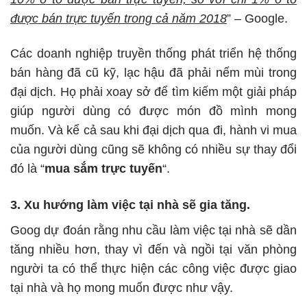
được bán trực tuyến trong cả năm 2018
” – Google.
Các doanh nghiệp truyền thống phát triển hệ thống
bán hàng đã cũ kỹ, lạc hậu đã phải nếm mùi trong
đại dịch. Họ phải xoay sở để tìm kiếm một giải pháp
giúp người dùng có được món đồ mình mong
muốn. Và kể cả sau khi đại dịch qua đi, hành vi mua
của người dùng cũng sẽ không có nhiều sự thay đổi
đó là “
mua sắm trực tuyến
“.
3. Xu hướng làm việc tại nhà sẽ gia tăng.
Goog dự đoán rằng nhu cầu làm việc tại nhà sẽ dần
tăng nhiều hơn, thay vì đến và ngồi tại văn phòng
người ta có thể thực hiện các công việc được giao
tại nhà và họ mong muốn được như vậy.