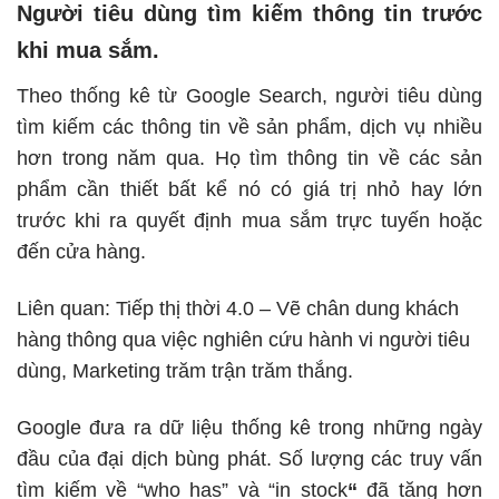
Người tiêu dùng tìm kiếm thông tin trước
khi mua sắm.
Theo thống kê từ Google Search, người tiêu dùng
tìm kiếm các thông tin về sản phẩm, dịch vụ nhiều
hơn trong năm qua. Họ tìm thông tin về các sản
phẩm cần thiết bất kể nó có giá trị nhỏ hay lớn
trước khi ra quyết định mua sắm trực tuyến hoặc
đến cửa hàng.
Liên quan:
Tiếp thị thời 4.0 – Vẽ chân dung khách
hàng thông qua việc nghiên cứu hành vi người tiêu
dùng, Marketing trăm trận trăm thắng.
Google đưa ra dữ liệu thống kê trong những ngày
đầu của đại dịch bùng phát. Số lượng các truy vấn
tìm kiếm về “who has” và “in stock
“
đã tăng hơn