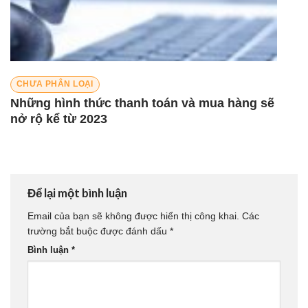
CHƯA PHÂN LOẠI
Những hình thức thanh toán và mua hàng sẽ
nở rộ kể từ 2023
Để lại một bình luận
Email của bạn sẽ không được hiển thị công khai.
Các
trường bắt buộc được đánh dấu
*
Bình luận
*