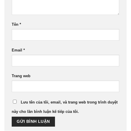
Tên
*
Email
*
Trang web
Lưu tên của tôi, email, và trang web trong trình duyệt
này cho lần bình luận kế tiếp của tôi.