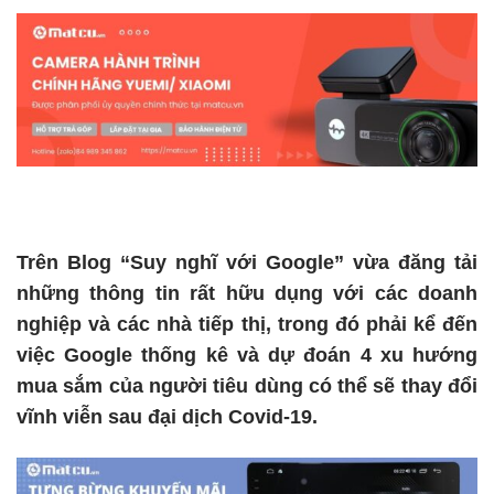
Trên Blog “Suy nghĩ với Google” vừa đăng tải
những thông tin rất hữu dụng với các doanh
nghiệp và các nhà tiếp thị, trong đó phải kể đến
việc Google thống kê và dự đoán 4 xu hướng
mua sắm của người tiêu dùng có thể sẽ thay đổi
vĩnh viễn sau đại dịch Covid-19.