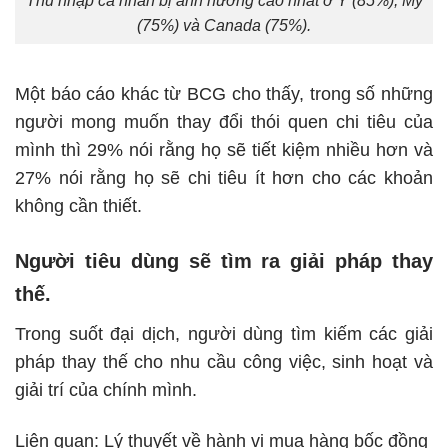
(75%) và Canada (75%).
Một báo cáo khác từ BCG cho thấy, trong số những
người mong muốn thay đổi thói quen chi tiêu của
mình thì 29% nói rằng họ sẽ tiết kiệm nhiều hơn và
27% nói rằng họ sẽ chi tiêu ít hơn cho các khoản
không cần thiết.
Người tiêu dùng sẽ tìm ra giải pháp thay
thế.
Trong suốt đại dịch, người dùng tìm kiếm các giải
pháp thay thế cho nhu cầu công việc, sinh hoạt và
giải trí của chính mình.
Liên quan:
Lý thuyết về hành vi mua hàng bốc đồng