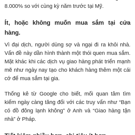
8.000% so với cùng kỳ năm trước tại Mỹ.
Ít, hoặc không muốn mua sắm tại cửa
hàng.
Vì đại dịch, người dùng sợ và ngại đi ra khỏi nhà.
Vấn đề này dần hình thành một thói quen mua sắm.
Mặt khác khi các dịch vụ giao hàng phát triển mạnh
mẽ như ngày nay tạo cho khách hàng thêm một cái
cớ để mua sắm tại gia.
Thống kê từ Google cho biết, mối quan tâm tìm
kiếm ngày càng tăng đối với các truy vấn như “Bạn
có đồ đông lạnh không” ở Anh và “Giao hàng tận
nhà” ở Pháp.