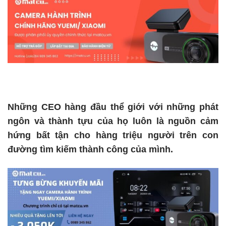
Những CEO hàng đầu thể giới với những phát
ngôn và thành tựu của họ luôn là nguồn cảm
hứng bất tận cho hàng triệu người trên con
đường tìm kiếm thành công của mình.