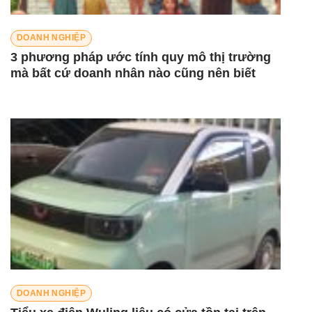
DOANH NGHIỆP
3 phương pháp ước tính quy mô thị trường
mà bất cứ doanh nhân nào cũng nên biết
DOANH NGHIỆP