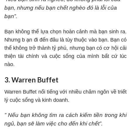
bạn, nhưng nếu bạn chết nghèo đó là lỗi của
bạn”.
Bạn không thể lựa chọn hoàn cảnh mà bạn sinh ra.
Nhưng b ạn đi đến đâu là tùy thuộc vào bạn. Bạn có
thể không trở thành tỷ phú, nhưng bạn có cơ hội cải
thiện tài chính và cuộc sống của mình bất cứ lúc
nào.
3. Warren Buffet
Warren Buffet nổi tiếng với nhiều châm ngôn về triết
lý cuộc sống và kinh doanh.
” Nếu bạn không tìm ra cách kiếm tiền trong khi
ngủ, bạn sẽ làm việc cho đến khi chết”.