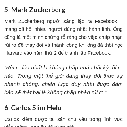
5. Mark Zuckerberg
Mark Zuckerberg người sáng lập ra
Facebook
–
mạng xã hội nhiều người dùng nhất hành tinh. Ông
cũng là một minh chứng rỗ ràng cho việc chấp nhận
rủi ro để thay đổi và thành công khi ông đã thôi học
Harvard vào năm thứ 2 để thành lập Facebook.
“Rủi ro lớn nhất là không chấp nhận bất kỳ rủi ro
nào. Trong một thế giới đang thay đổi thực sự
nhanh chóng, chiến lược duy nhất được đảm
bảo sẽ thất bại là không chấp nhận rủi ro ”.
6. Carlos Slim Helu
Carlos kiếm được tài sản chủ yếu trong lĩnh vực