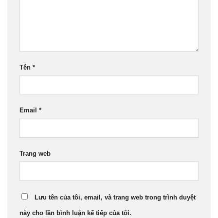
Tên
*
Email
*
Trang web
Lưu tên của tôi, email, và trang web trong trình duyệt
này cho lần bình luận kế tiếp của tôi.