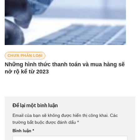
CHƯA PHÂN LOẠI
Những hình thức thanh toán và mua hàng sẽ
nở rộ kể từ 2023
Để lại một bình luận
Email của bạn sẽ không được hiển thị công khai.
Các
trường bắt buộc được đánh dấu
*
Bình luận
*