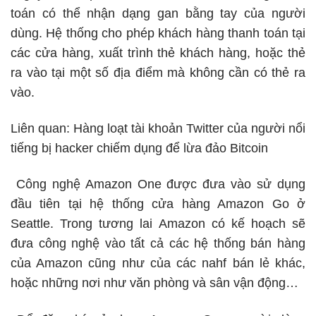
toán có thể nhận dạng gan bằng tay của người
dùng. Hệ thống cho phép khách hàng thanh toán tại
các cửa hàng, xuất trình thẻ khách hàng, hoặc thẻ
ra vào tại một số địa điểm mà không cần có thẻ ra
vào.
Liên quan:
Hàng loạt tài khoản Twitter của người nổi
tiếng bị hacker chiếm dụng để lừa đảo Bitcoin
Công nghệ
Amazon One được đưa vào sử dụng
đầu tiên tại hệ thống cửa hàng Amazon Go ở
Seattle. Trong tương lai Amazon có kế hoạch sẽ
đưa công nghệ vào tất cả các hệ thống bán hàng
của Amazon cũng như của các nahf bán lẻ khác,
hoặc những nơi như văn phòng và sân vận động…