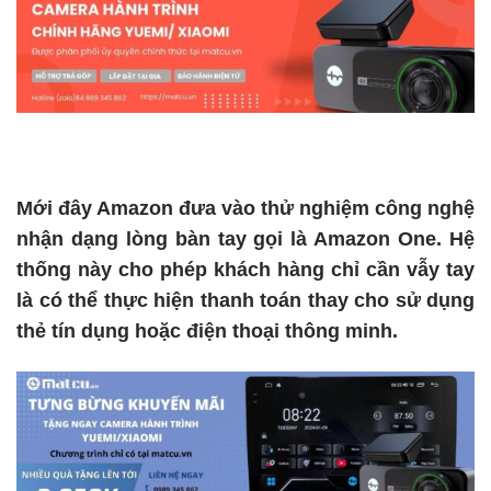
Mới đây Amazon đưa vào thử nghiệm công nghệ
nhận dạng lòng bàn tay gọi là Amazon One. Hệ
thống này cho phép khách hàng chỉ cần vẫy tay
là có thể thực hiện thanh toán thay cho sử dụng
thẻ tín dụng hoặc điện thoại thông minh.