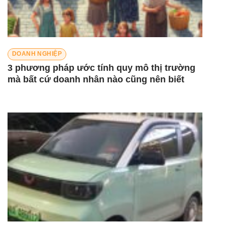
DOANH NGHIỆP
3 phương pháp ước tính quy mô thị trường
mà bất cứ doanh nhân nào cũng nên biết