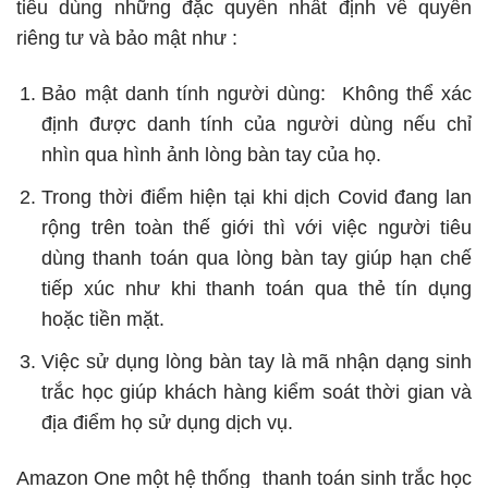
tiêu dùng những đặc quyền nhất định về quyển
riêng tư và bảo mật như :
Bảo mật danh tính người dùng: Không thể xác
định được danh tính của người dùng nếu chỉ
nhìn qua hình ảnh lòng bàn tay của họ.
Trong thời điểm hiện tại khi dịch Covid đang lan
rộng trên toàn thế giới thì với việc người tiêu
dùng thanh toán qua lòng bàn tay giúp hạn chế
tiếp xúc như khi thanh toán qua thẻ tín dụng
hoặc tiền mặt.
Việc sử dụng lòng bàn tay là mã nhận dạng sinh
trắc học giúp khách hàng kiểm soát thời gian và
địa điểm họ sử dụng dịch vụ.
Amazon One một hệ thống thanh toán sinh trắc học