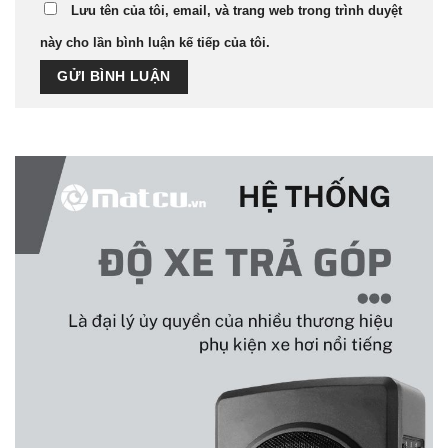
Lưu tên của tôi, email, và trang web trong trình duyệt
này cho lần bình luận kế tiếp của tôi.