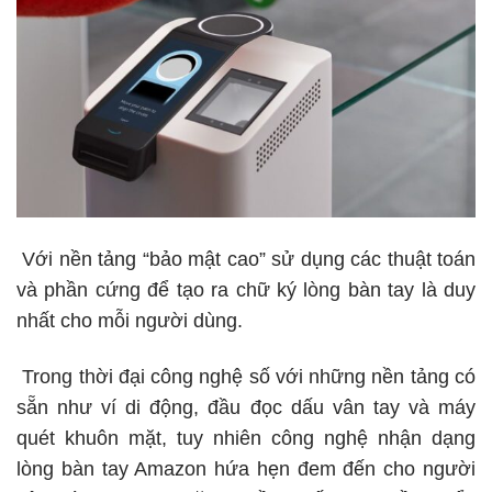
Với nền tảng “bảo mật cao” sử dụng các thuật toán
và phần cứng để tạo ra chữ ký lòng bàn tay là duy
nhất cho mỗi người dùng.
Trong thời đại công nghệ số với những nền tảng có
sẵn như ví di động, đầu đọc dấu vân tay và máy
quét khuôn mặt, tuy nhiên công nghệ nhận dạng
lòng bàn tay Amazon hứa hẹn đem đến cho người