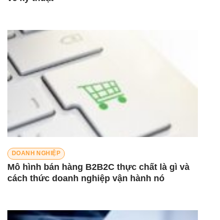
DOANH NGHIỆP
Mô hình bán hàng B2B2C thực chất là gì và
cách thức doanh nghiệp vận hành nó