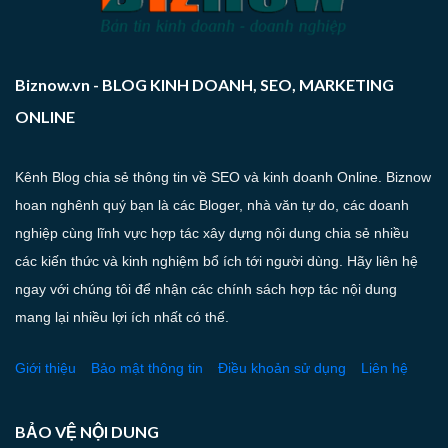
Biznow.vn - BLOG KINH DOANH, SEO, MARKETING
ONLINE
Kênh Blog chia sẻ thông tin về SEO và kinh doanh Online. Biznow
hoan nghênh quý bạn là các Bloger, nhà văn tự do, các doanh
nghiệp cùng lĩnh vực hợp tác xây dựng nội dung chia sẻ nhiều
các kiến thức và kinh nghiệm bổ ích tới người dùng. Hãy liên hệ
ngay với chúng tôi để nhận các chính sách hợp tác nội dung
mang lại nhiều lợi ích nhất có thể.
Giới thiệu
Bảo mật thông tin
Điều khoản sử dụng
Liên hệ
BẢO VỆ NỘI DUNG