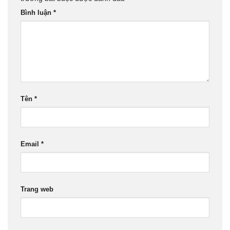
Bình luận
*
Tên
*
Email
*
Trang web