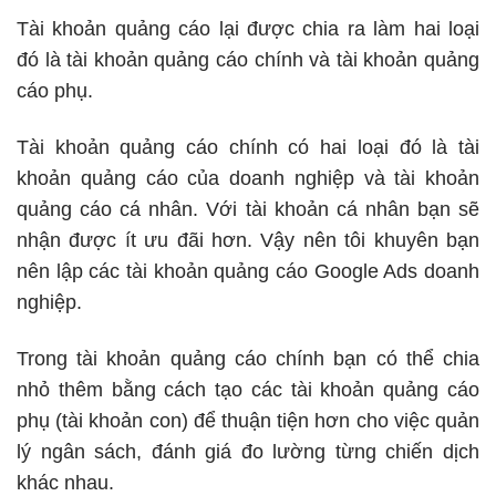
Tài khoản quảng cáo lại được chia ra làm hai loại
đó là tài khoản quảng cáo chính và tài khoản quảng
cáo phụ.
Tài khoản quảng cáo chính có hai loại đó là tài
khoản quảng cáo của doanh nghiệp và tài khoản
quảng cáo cá nhân. Với tài khoản cá nhân bạn sẽ
nhận được ít ưu đãi hơn. Vậy nên tôi khuyên bạn
nên lập các tài khoản quảng cáo Google Ads doanh
nghiệp.
Trong tài khoản quảng cáo chính bạn có thể chia
nhỏ thêm bằng cách tạo các tài khoản quảng cáo
phụ (tài khoản con) để thuận tiện hơn cho việc quản
lý ngân sách, đánh giá đo lường từng chiến dịch
khác nhau.