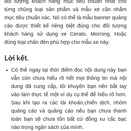
đối tượng khách hàng mục tiêu chuẩn nhất cho
từng chủng loại sản phẩm và mẫu xe cần nhắm
mục tiêu chuẩn xác. Nó có thể là mẫu banner quảng
cáo được thiết kế riêng biệt đúng cho đối tượng
khách hàng sử dụng xe Cerato, Morning. Hoặc
đúng loại chân đèn phù hợp cho mẫu xe này.
Lời kết.
Có thể ngay tại thời điểm đọc nội dung này bạn
vẫn còn chưa hiểu rõ hết mọi thông tin mà nội
dung đã cung cấp, tôi khuyên bạn nên bắt tay
vào làm thực tế một ví dụ cụ thể để hiểu rõ hơn.
Sau khi tạo ra các tài khoản,chiến dịch, nhóm
quảng cáo và quảng cáo nếu bạn chưa thanh
toán bạn sẽ chưa tốn bất cứ đồng xu cắc bạc
nào trong ngân sách của mình.