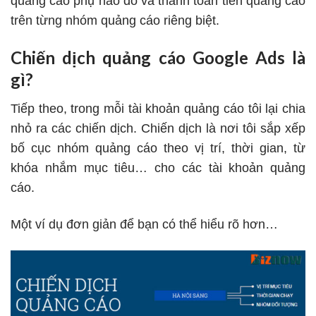
quảng cáo phụ nào đó và thanh toán tiền quảng cáo
trên từng nhóm quảng cáo riêng biệt.
Chiến dịch quảng cáo Google Ads là
gì?
Tiếp theo, trong mỗi tài khoản quảng cáo tôi lại chia
nhỏ ra các chiến dịch. Chiến dịch là nơi tôi sắp xếp
bố cục nhóm quảng cáo theo vị trí, thời gian, từ
khóa nhắm mục tiêu… cho các tài khoản quảng
cáo.
Một ví dụ đơn giản để bạn có thể hiểu rõ hơn…