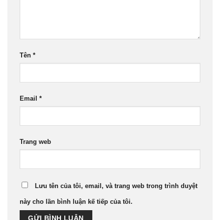
Tên
*
Email
*
Trang web
Lưu tên của tôi, email, và trang web trong trình duyệt
này cho lần bình luận kế tiếp của tôi.