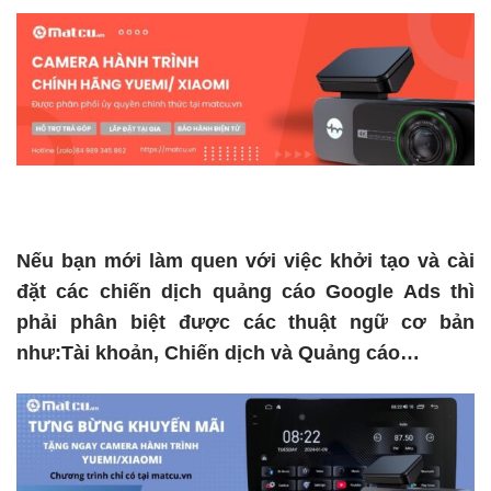
Nếu bạn mới làm quen với việc khởi tạo và cài
đặt các chiến dịch quảng cáo Google Ads thì
phải phân biệt được các thuật ngữ cơ bản
như:Tài khoản, Chiến dịch và Quảng cáo…