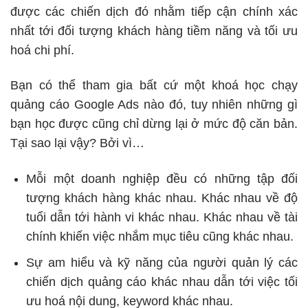
được các chiến dịch đó nhằm tiếp cận chính xác
nhất tới đối tượng khách hàng tiềm năng và tối ưu
hoá chi phí.
Bạn có thể tham gia bất cứ một khoá học chạy
quảng cáo Google Ads nào đó, tuy nhiên những gì
bạn học được cũng chỉ dừng lại ở mức độ căn bản.
Tại sao lại vậy? Bởi vì…
Mỗi một doanh nghiệp đều có những tập đối
tượng khách hàng khác nhau. Khác nhau về độ
tuổi dẫn tới hành vi khác nhau. Khác nhau về tài
chính khiến việc nhắm mục tiêu cũng khác nhau.
Sự am hiểu và kỹ năng của người quản lý các
chiến dịch quảng cáo khác nhau dẫn tới việc tối
ưu hoá nội dung, keyword khác nhau.