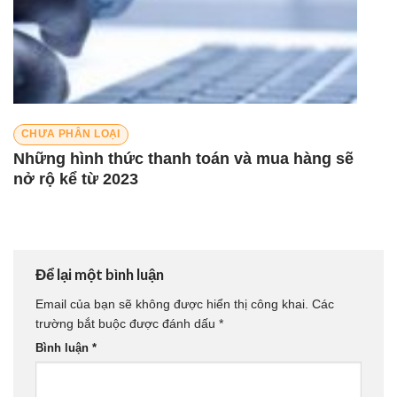
CHƯA PHÂN LOẠI
Những hình thức thanh toán và mua hàng sẽ
nở rộ kể từ 2023
Để lại một bình luận
Email của bạn sẽ không được hiển thị công khai.
Các
trường bắt buộc được đánh dấu
*
Bình luận
*