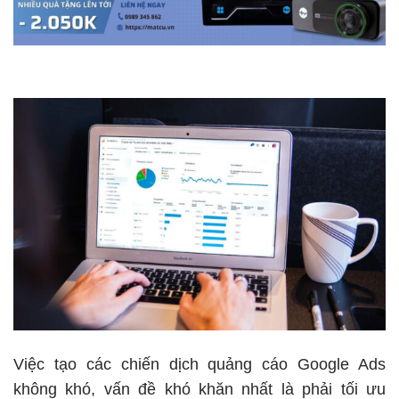
Việc tạo các chiến dịch quảng cáo Google Ads
không khó, vấn đề khó khăn nhất là phải tối ưu