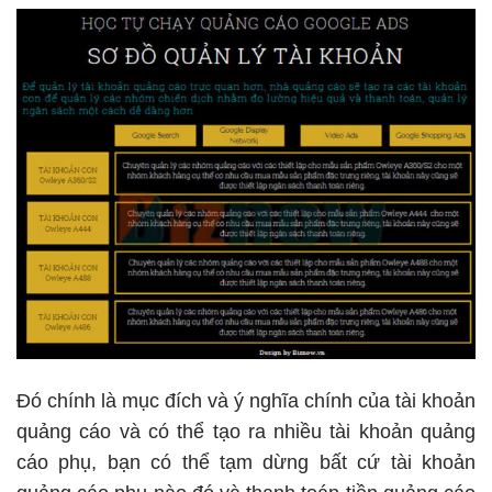
Đó chính là mục đích và ý nghĩa chính của tài khoản
quảng cáo và có thể tạo ra nhiều tài khoản quảng
cáo phụ, bạn có thể tạm dừng bất cứ tài khoản