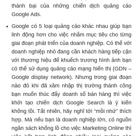
thành bại của những chiến dịch quảng cáo
Google Ads.
Google có 5 loại quảng cáo khác nhau giúp bạn
linh động hơn cho việc nhắm mục tiêu cho từng
giai đoạn phát triển của doanh nghiệp. Có thể với
doanh nghiệp nhỏ đang cần khách hàng tiếp cận
với thương hiệu để khuếch trương hình ảnh bạn
có thể sử dụng quảng cáo mạng hiển thị (GDN –
Google display network). Nhưng trong giai đoạn
nào đó khi đã xâm nhập thị trường thành công
bạn muốn thúc đẩy doanh số bán hàng thì việc
khởi tạo chiến dịch Google Search là ý kiến
không tồi. Tất nhiên, hãy nghĩ tới “mồi nhử” thích
hợp. Mà nếu bạn là doanh nghiệp lớn, có nguồn
ngân sách khổng lồ cho việc Marketing Online thì