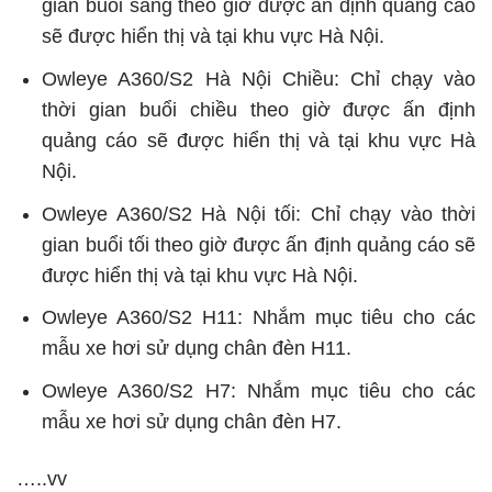
gian buổi sáng theo giờ được ấn định quảng cáo
sẽ được hiển thị và tại khu vực Hà Nội.
Owleye A360/S2 Hà Nội Chiều: Chỉ chạy vào
thời gian buổi chiều theo giờ được ấn định
quảng cáo sẽ được hiển thị và tại khu vực Hà
Nội.
Owleye A360/S2 Hà Nội tối: Chỉ chạy vào thời
gian buổi tối theo giờ được ấn định quảng cáo sẽ
được hiển thị và tại khu vực Hà Nội.
Owleye A360/S2 H11: Nhắm mục tiêu cho các
mẫu xe hơi sử dụng chân đèn H11.
Owleye A360/S2 H7: Nhắm mục tiêu cho các
mẫu xe hơi sử dụng chân đèn H7.
…..vv