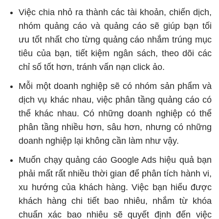
Việc chia nhỏ ra thành các tài khoản, chiến dịch,
nhóm quảng cáo và quảng cáo sẽ giúp bạn tối
ưu tốt nhất cho từng quảng cáo nhắm trúng mục
tiêu của bạn, tiết kiệm ngân sách, theo dõi các
chỉ số tốt hơn, tránh vấn nạn click ảo.
Mỗi một doanh nghiệp sẽ có nhóm sản phẩm và
dịch vụ khác nhau, việc phân tầng quảng cáo có
thể khác nhau. Có những doanh nghiệp có thể
phân tầng nhiều hơn, sâu hơn, nhưng có những
doanh nghiệp lại không cần làm như vậy.
Muốn chạy quảng cáo Google Ads hiệu quả bạn
phải mất rất nhiều thời gian để phân tích hành vi,
xu hướng của khách hàng. Việc bạn hiểu được
khách hàng chi tiết bao nhiêu, nhắm từ khóa
chuẩn xác bao nhiêu sẽ quyết định đến việc