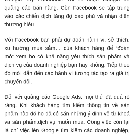
quảng cáo bán hàng. Còn Facebook sẽ tập trung
vào các chiến dịch tăng độ bao phủ và nhận diện
thương hiệu.
Với Facebook bạn phải dự đoán hành vi, sở thích,
xu hướng mua sắm… của khách hàng để “đoán
mò” xem họ có khả năng yêu thích sản phẩm và
dịch vụ của doanh nghiệp bạn hay không. Tiếp theo
đó mới dẫn đến các hành vi tương tác tạo ra giá trị
chuyển đổi.
Đối với quảng cáo Google Ads, mọi thứ đã quá rõ
ràng. Khi khách hàng tìm kiếm thông tin về sản
phẩm nào đó họ đã có sắn những ý định về từ khoá
và sản phẩm,dịch vụ muốn mua. Công việc còn lại
là chỉ việc lên Google tìm kiếm các doanh nghiệp,