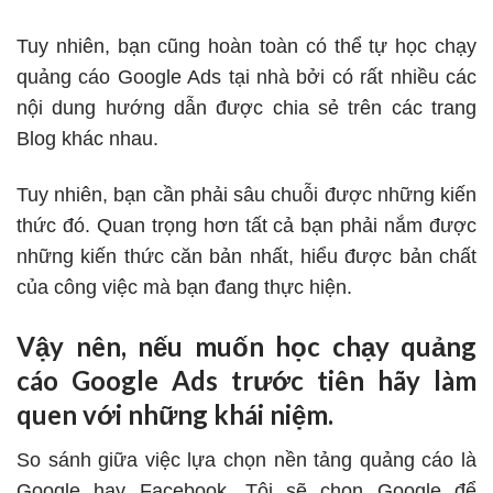
Tuy nhiên, bạn cũng hoàn toàn có thể tự học chạy
quảng cáo Google Ads tại nhà bởi có rất nhiều các
nội dung hướng dẫn được chia sẻ trên các trang
Blog khác nhau.
Tuy nhiên, bạn cần phải sâu chuỗi được những kiến
thức đó. Quan trọng hơn tất cả bạn phải nắm được
những kiến thức căn bản nhất, hiểu được bản chất
của công việc mà bạn đang thực hiện.
Vậy nên, nếu muốn học chạy quảng
cáo Google Ads trước tiên hãy làm
quen với những khái niệm.
So sánh giữa việc lựa chọn nền tảng quảng cáo là
Google hay Facebook. Tôi sẽ chọn Google để