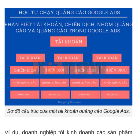
Sơ đồ cấu trúc của một tài khoản quảng cáo Google Ads.
Ví dụ, doanh nghiệp tôi kinh doanh các sản phẩm