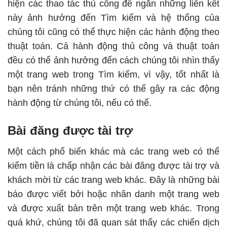
hiện
các thao tác thủ công
để ngăn những liên kết
này ảnh hưởng đến Tìm kiếm và hệ thống của
chúng tôi cũng có thể thực hiện các hành động theo
thuật toán. Cả hành động thủ công và thuật toán
đều có thể ảnh hưởng đến cách chúng tôi nhìn thấy
một trang web trong Tìm kiếm, vì vậy, tốt nhất là
bạn nên tránh những thứ có thể gây ra các động
hành động từ chúng tôi, nếu có thể.
Bài đăng được tài trợ
Một cách phổ biến khác mà các trang web có thể
kiếm tiền là chấp nhận các bài đăng được tài trợ và
khách mời từ các trang web khác. Đây là những bài
báo được viết bởi hoặc nhân danh một trang web
và được xuất bản trên một trang web khác. Trong
quá khứ, chúng tôi đã quan sát thấy các
chiến dịch