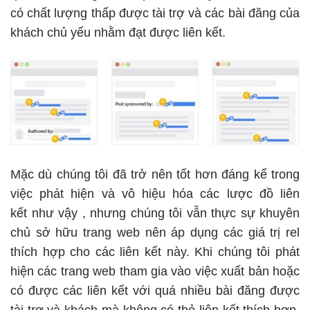
có chất lượng thấp được tài trợ và các bài đăng của
khách
chủ yếu nhằm đạt được liên kết.
Mặc dù chúng tôi đã trở nên tốt hơn đáng kể trong
việc phát hiện và vô hiệu hóa các
lược đồ liên
kết
như vậy , nhưng chúng tôi vẫn thực sự khuyên
chủ sở hữu trang web nên áp dụng các
giá trị rel
thích hợp
cho các liên kết này. Khi chúng tôi phát
hiện các trang web tham gia vào việc xuất bản hoặc
có được các liên kết với quá nhiều bài đăng được