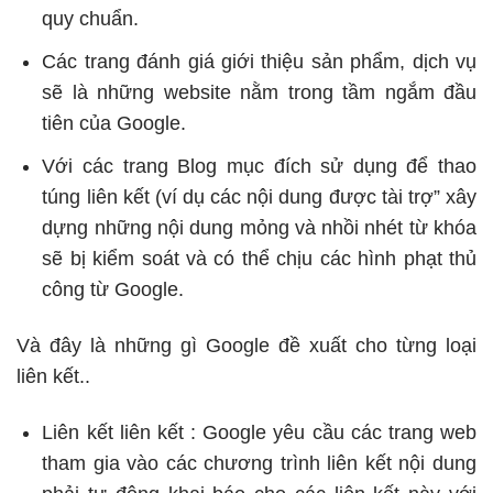
quy chuẩn.
Các trang đánh giá giới thiệu sản phẩm, dịch vụ
sẽ là những website nằm trong tầm ngắm đầu
tiên của Google.
Với các trang Blog mục đích sử dụng để thao
túng liên kết (ví dụ các nội dung được tài trợ” xây
dựng những nội dung mỏng và nhồi nhét từ khóa
sẽ bị kiểm soát và có thể chịu các
hình phạt thủ
công từ Google
.
Và đây là những gì Google đề xuất cho từng loại
liên kết..
Liên kết liên kết : Google yêu cầu các trang web
tham gia vào các chương trình liên kết nội dung