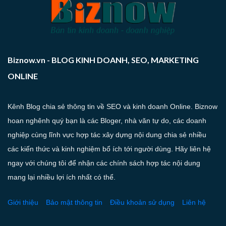
Biznow.vn - BLOG KINH DOANH, SEO, MARKETING
ONLINE
Kênh Blog chia sẻ thông tin về SEO và kinh doanh Online. Biznow
hoan nghênh quý bạn là các Bloger, nhà văn tự do, các doanh
nghiệp cùng lĩnh vực hợp tác xây dựng nội dung chia sẻ nhiều
các kiến thức và kinh nghiệm bổ ích tới người dùng. Hãy liên hệ
ngay với chúng tôi để nhận các chính sách hợp tác nội dung
mang lại nhiều lợi ích nhất có thể.
Giới thiệu
Bảo mật thông tin
Điều khoản sử dụng
Liên hệ