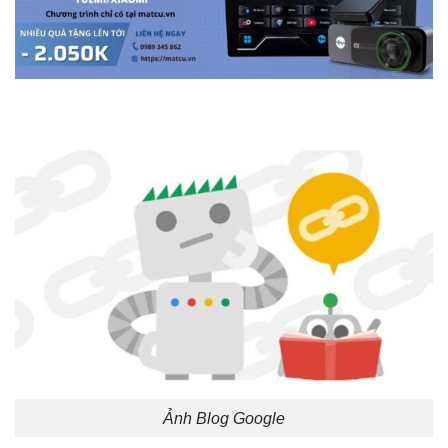
Ảnh Blog Google