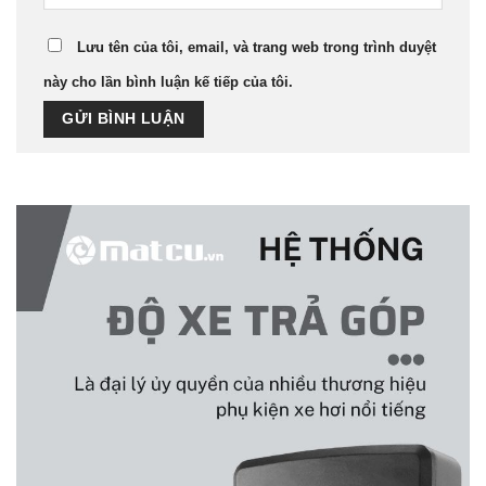
Lưu tên của tôi, email, và trang web trong trình duyệt
này cho lần bình luận kế tiếp của tôi.