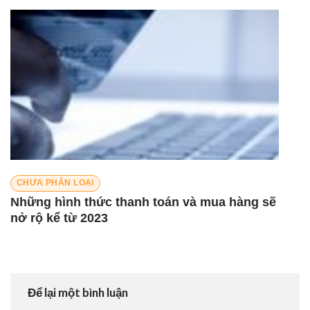
CHƯA PHÂN LOẠI
Những hình thức thanh toán và mua hàng sẽ
nở rộ kể từ 2023
Để lại một bình luận