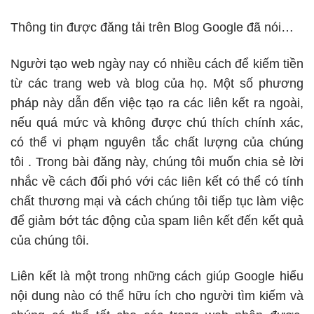
Thông tin được đăng tải trên
Blog Google
đã nói…
Người tạo web ngày nay có nhiều cách để kiếm tiền
từ các trang web và blog của họ. Một số phương
pháp này dẫn đến việc tạo ra các liên kết ra ngoài,
nếu quá mức và không được chú thích chính xác,
có thể vi phạm
nguyên tắc chất lượng
của chúng
tôi . Trong bài đăng này, chúng tôi muốn chia sẻ lời
nhắc về cách đối phó với các liên kết có thể có tính
chất thương mại và cách chúng tôi tiếp tục làm việc
để giảm bớt tác động của spam liên kết đến kết quả
của chúng tôi.
Liên kết là một trong những cách giúp Google hiểu
nội dung nào có thể hữu ích cho người tìm kiếm và