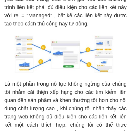
trình liên kết phải
đủ điều kiện cho các liên kết này
với rel = “Managed”
, bất kể các liên kết này được
tạo theo cách thủ công hay tự động.
Là một phần trong nỗ lực không ngừng của chúng
tôi nhằm
cải thiện xếp hạng cho các tìm kiếm liên
quan đến sản phẩm và khen thưởng tốt hơn cho nội
dung chất lượng cao
, khi chúng tôi nhận thấy các
trang web không đủ điều kiện cho các liên kết liên
kết một cách thích hợp, chúng tôi có thể thực