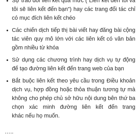
Sự trao đổi liên kết quá mức (“Liên kết đến tôi và
tôi sẽ liên kết đến bạn”) hay các trang đối tác chỉ
có mục đích liên kết chéo
Các chiến dịch tiếp thị bài viết hay đăng bài cộng
tác viên quy mô lớn với các liên kết có văn bản
gồm nhiều từ khóa
Sử dụng các chương trình hay dịch vụ tự động
để tạo đường liên kết đến trang web của bạn
Bắt buộc liên kết theo yêu cầu trong Điều khoản
dịch vụ, hợp đồng hoặc thỏa thuận tương tự mà
không cho phép chủ sở hữu nội dung bên thứ ba
chọn xác minh đường liên kết đến trang
khác nếu họ muốn.
…..