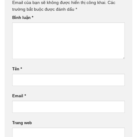
Email của bạn sẽ không được hiển thị công khai.
Các
trường bắt buộc được đánh dấu
*
Bình luận
*
Tên
*
Email
*
Trang web