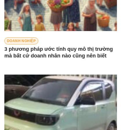
DOANH NGHIỆP
3 phương pháp ước tính quy mô thị trường
mà bất cứ doanh nhân nào cũng nên biết