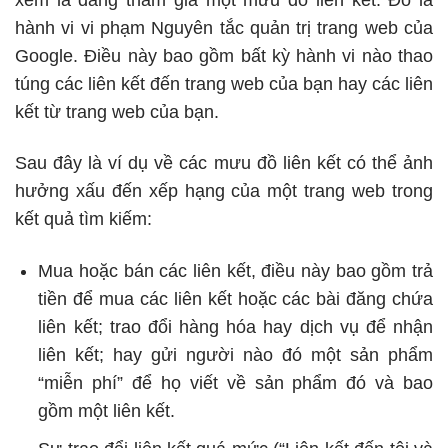
hành vi vi phạm
Nguyên tắc quản trị trang web
của
Google. Điều này bao gồm bất kỳ hành vi nào thao
túng các liên kết đến trang web của bạn hay các liên
kết từ trang web của bạn.
Sau đây là ví dụ về các mưu đồ liên kết có thể ảnh
hưởng xấu đến xếp hạng của một trang web trong
kết quả tìm kiếm:
Mua hoặc bán các liên kết, điều này bao gồm trả
tiền để mua các liên kết hoặc các bài đăng chứa
liên kết; trao đổi hàng hóa hay dịch vụ để nhận
liên kết; hay gửi người nào đó một sản phẩm
“miễn phí” để họ viết về sản phẩm đó và bao
gồm một liên kết.