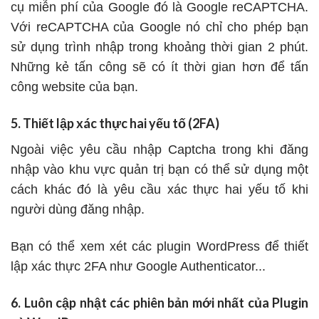
cụ miễn phí của Google đó là
Google reCAPTCHA
.
Với reCAPTCHA của Google nó chỉ cho phép bạn
sử dụng trình nhập trong khoảng thời gian 2 phút.
Những kẻ tấn công sẽ có ít thời gian hơn để tấn
công website của bạn.
5. Thiết lập xác thực hai yếu tố (2FA)
Ngoài việc yêu cầu nhập Captcha trong khi đăng
nhập vào khu vực quản trị bạn có thể sử dụng một
cách khác đó là yêu cầu xác thực hai yếu tố khi
người dùng đăng nhập.
Bạn có thể xem xét các plugin WordPress để thiết
lập xác thực 2FA như
Google Authenticator.
..
6. Luôn cập nhật các phiên bản mới nhất của Plugin