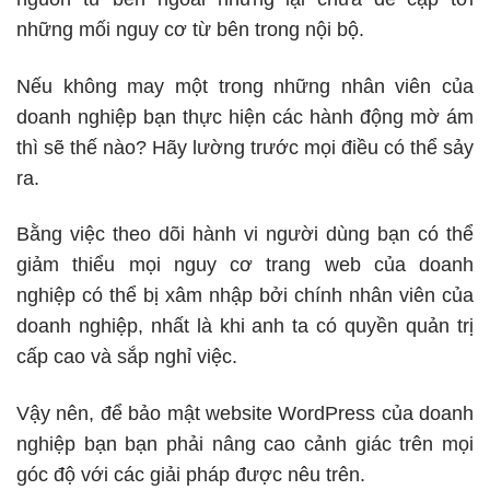
những mối nguy cơ từ bên trong nội bộ.
Nếu không may một trong những nhân viên của
doanh nghiệp bạn thực hiện các hành động mờ ám
thì sẽ thế nào? Hãy lường trước mọi điều có thể sảy
ra.
Bằng việc theo dõi hành vi người dùng bạn có thể
giảm thiểu mọi nguy cơ trang web của doanh
nghiệp có thể bị xâm nhập bởi chính nhân viên của
doanh nghiệp, nhất là khi anh ta có quyền quản trị
cấp cao và sắp nghỉ việc.
Vậy nên, để bảo mật website WordPress của doanh
nghiệp bạn bạn phải nâng cao cảnh giác trên mọi
góc độ với các giải pháp được nêu trên.