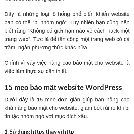
Đây là những loại lỗ hổng phổ biến khiến website
bạn có thể “bị nhòm ngó”. Tuy nhiên bạn cũng nên
biết rằng “Không có giới hạn nào về cách hack một
trang web”. Tức là để tấn công một trang web có cả
trăm, ngàn phương thức khác nữa.
Chính vì vậy việc nâng cao bảo mật cho website là
việc làm thực sự cần thiết.
15 mẹo bảo mật website WordPress
Dưới đây là 15 mẹo đơn giản giúp bạn nâng cao
khả năng bào mật cho website, giảm bớt rủi ro khi bị
tin tặc nhòm ngó với mục đích xấu.
1. Sử dụng https thay vì http