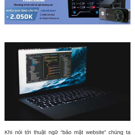
Khi nói tới thuật ngữ “bảo mật website” chúng ta