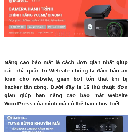
Nâng cao bảo mật là cách đơn giản nhất giúp
các nhà quản trị Website chúng ta đảm bảo an
toàn cho website, giảm bớt tổn thất khi bị
hacker tấn công. Dưới đây là 15 thủ thuật đơn
giản giúp bạn nâng cao bảo mật website
WordPress của mình mà có thể bạn chưa biết.