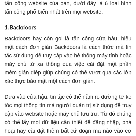
tấn công website của bạn, dưới đây là 6 loại hình
tấn công phổ biến nhất trên mọi website.
1. Backdoors
Backdoors hay còn gọi là tấn công cửa hậu, hiểu
một cách đơn giản Backdoors là cách thức mà tin
tặc sử dụng để truy cập vào hệ thống máy tính hoặc
máy chủ từ xa thông qua việc cài đặt một phần
mềm gián điệp giúp chúng có thể vượt qua các lớp
xác thực bảo mật một cách đơn giản.
Dựa vào cửa hậu, tin tặc có thể nắm rõ đường tơ kẽ
tóc mọi thông tin mà người quản trị sử dụng để truy
cập vào website hoặc máy chủ lưu trữ. Từ đó chúng
có thể lấy mọi dữ liệu cần thiết để đăng nhập, phá
hoại hay cài đặt thêm bất cứ đoạn mã nào vào cơ