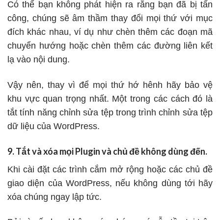
Có thể bạn không phát hiện ra rằng bạn đã bị tấn
công, chúng sẽ âm thầm thay đổi mọi thứ với mục
đích khác nhau, ví dụ như chèn thêm các đoạn mã
chuyển hướng hoặc chèn thêm các đường liên kết
lạ vào nội dung.
Vậy nên, thay vì để mọi thứ hớ hênh hãy bảo vệ
khu vực quan trọng nhất. Một trong các cách đó là
tắt tính năng chỉnh sửa tệp trong trình chỉnh sửa tệp
dữ liệu của WordPress.
9. Tắt và xóa mọi Plugin và chủ đề không dùng đến.
Khi cài đặt các trình cắm mở rộng hoặc các chủ đề
giao diện của WordPress, nếu không dùng tới hãy
xóa chúng ngay lập tức.