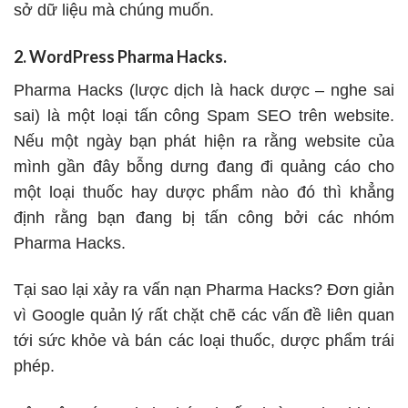
sở dữ liệu mà chúng muốn.
2. WordPress Pharma Hacks.
Pharma Hacks (lược dịch là hack dược – nghe sai
sai) là một loại tấn công Spam SEO trên website.
Nếu một ngày bạn phát hiện ra rằng website của
mình gần đây bỗng dưng đang đi quảng cáo cho
một loại thuốc hay dược phẩm nào đó thì khẳng
định rằng bạn đang bị tấn công bởi các nhóm
Pharma Hacks.
Tại sao lại xảy ra vấn nạn Pharma Hacks? Đơn giản
vì Google quản lý rất chặt chẽ các vấn đề liên quan
tới sức khỏe và bán các loại thuốc, dược phẩm trái
phép.