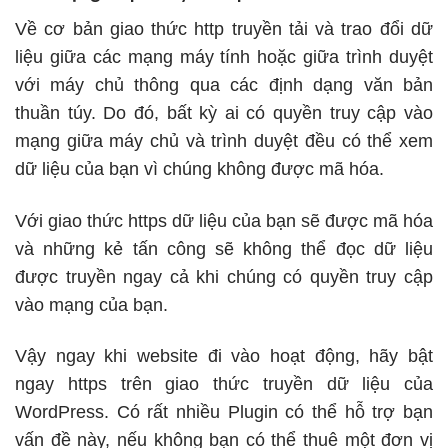
Về cơ bản giao thức http truyền tải và trao đổi dữ
liệu giữa các mạng máy tính hoặc giữa trình duyệt
với máy chủ thông qua các định dạng văn bản
thuần túy. Do đó, bất kỳ ai có quyền truy cập vào
mạng giữa máy chủ và trình duyệt đều có thể xem
dữ liệu của bạn vì chúng không được mã hóa.
Với giao thức https dữ liệu của bạn sẽ được mã hóa
và những kẻ tấn công sẽ không thể đọc dữ liệu
được truyền ngay cả khi chúng có quyền truy cập
vào mạng của bạn.
Vậy ngay khi website đi vào hoạt động, hãy bật
ngay https trên giao thức truyền dữ liệu của
WordPress. Có rất nhiều Plugin có thể hỗ trợ bạn
vấn đề này, nếu không bạn có thể thuê một đơn vị