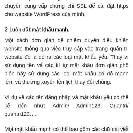
chuyên cung cấp chứng chỉ SSL để cài đặt https
cho website WordPress của mình.
2. Luôn đặt mật khẩu mạnh.
Một cách đơn giản để chiếm quyền điều khiển
website thông qua việc truy cập vào trang quản trị
website đó là dò ra các loại mật khẩu yếu. Thay vì
sử dụng tên và các kí tự mật khẩu đơn giản phổ
biến hãy sử dụng các loại mật khẩu có độ mạnh
lớn, và thường xuyên lên lịch thay đổi chúng.
Ví dụ về các tên đăng nhập và mật khẩu yếu có thể
kể đến như: Admin/ Admin123, Quantri/
quantri123….
Một mật khẩu mạnh có thể bao gồm các chữ cái viết