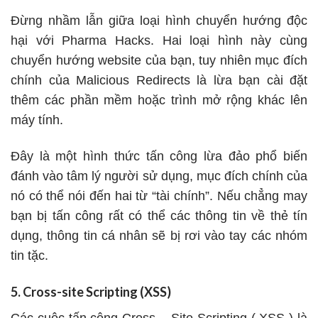
Đừng nhầm lẫn giữa loại hình chuyển hướng độc
hại với Pharma Hacks. Hai loại hình này cùng
chuyển hướng website của bạn, tuy nhiên mục đích
chính của Malicious Redirects là lừa bạn cài đặt
thêm các phần mềm hoặc trình mở rộng khác lên
máy tính.
Đây là một hình thức tấn công lừa đảo phổ biến
đánh vào tâm lý người sử dụng, mục đích chính của
nó có thể nói đến hai từ “tài chính”. Nếu chẳng may
bạn bị tấn công rất có thể các thông tin về thẻ tín
dụng, thông tin cá nhân sẽ bị rơi vào tay các nhóm
tin tặc.
5. Cross-site Scripting (XSS)