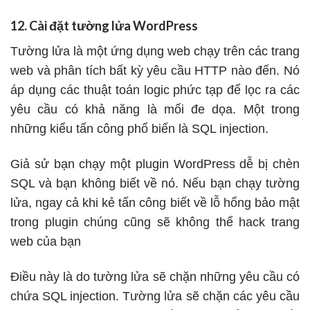
12. Cài đặt tường lửa WordPress
Tường lửa là một ứng dụng web chạy trên các trang
web và phân tích bất kỳ yêu cầu HTTP nào đến. Nó
áp dụng các thuật toán logic phức tạp để lọc ra các
yêu cầu có khả năng là mối đe dọa. Một trong
những kiểu tấn công phổ biến là SQL injection.
Giả sử bạn chạy một plugin WordPress dễ bị chèn
SQL và bạn không biết về nó. Nếu bạn chạy tường
lửa, ngay cả khi kẻ tấn công biết về lỗ hổng bảo mật
trong plugin chúng cũng sẽ không thể hack trang
web của bạn
Điều này là do tường lửa sẽ chặn những yêu cầu có
chứa SQL injection. Tường lửa sẽ chặn các yêu cầu