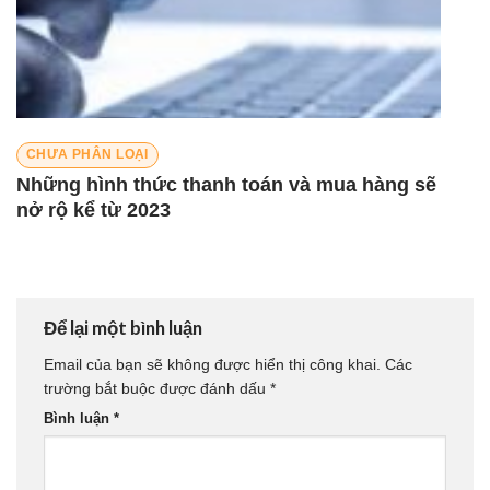
CHƯA PHÂN LOẠI
Những hình thức thanh toán và mua hàng sẽ
nở rộ kể từ 2023
Để lại một bình luận
Email của bạn sẽ không được hiển thị công khai.
Các
trường bắt buộc được đánh dấu
*
Bình luận
*