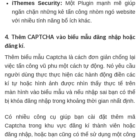
iThemes Security
:
Một Plugin mạnh mẽ giúp
ngăn chặn những kẻ tấn công nhòm ngó website
với nhiều tính năng bổ ích khác.
4. Thêm CAPTCHA vào biểu mẫu đăng nhập hoặc
đăng kí.
Thêm biểu mẫu Captcha là cách đơn giản chống lại
việc tấn công vũ phu một cách tự động. Nó yêu cầu
người dùng thực thực hiện các hành động điền các
kí tự hoặc hình ảnh được nhìn thấy thực tế trên
màn hình vào biểu mẫu và nếu nhập sai bạn có thể
bị khóa đăng nhập trong khoảng thời gian nhất định.
Có nhiều công cụ giúp bạn cài đặt thêm mã
Captcha trong khu vực đăng kí thành viên hoặc
đăng nhập, hoặc bạn cũng có thể sử dụng một công