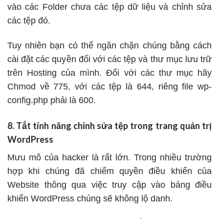
vào các Folder chưa các tệp dữ liệu và chỉnh sửa
các tệp đó.
Tuy nhiên bạn có thể ngăn chặn chúng bằng cách
cài đặt các quyền đối với các tệp và thư mục lưu trữ
trên Hosting của mình. Đối với các thư mục hãy
Chmod về 775, với các tệp là 644, riêng file wp-
config.php phải là 600.
8. Tắt tính năng chỉnh sửa tệp trong trang quản trị
WordPress
Mưu mô của hacker là rất lớn. Trong nhiều trường
hợp khi chúng đã chiếm quyền điều khiển của
Website thông qua việc truy cập vào bảng điều
khiển WordPress chúng sẽ không lộ danh.