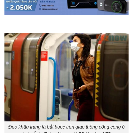
Đeo khẩu trang là bắt buộc trên giao thông công cộng ở