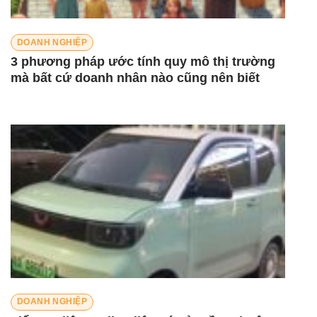
DOANH NGHIỆP
3 phương pháp ước tính quy mô thị trường
mà bất cứ doanh nhân nào cũng nên biết
DOANH NGHIỆP