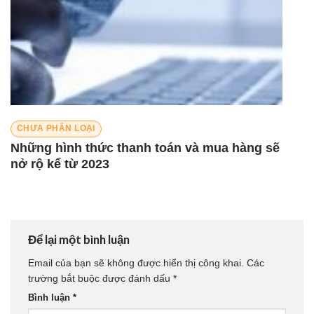
CHƯA PHÂN LOẠI
Những hình thức thanh toán và mua hàng sẽ
nở rộ kể từ 2023
Để lại một bình luận
Email của bạn sẽ không được hiển thị công khai.
Các
trường bắt buộc được đánh dấu
*
Bình luận
*