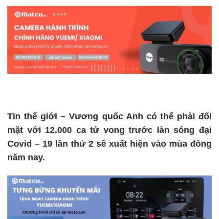
Tin thế giới – Vương quốc Anh có thể phải đối
mặt với 12.000 ca tử vong trước làn sóng đại
Covid – 19 lần thứ 2 sẽ xuất hiện vào mùa đông
năm nay.