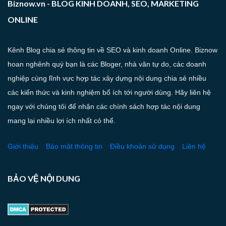
Biznow.vn - BLOG KINH DOANH, SEO, MARKETING
ONLINE
Kênh Blog chia sẻ thông tin về SEO và kinh doanh Online. Biznow
hoan nghênh quý bạn là các Bloger, nhà văn tự do, các doanh
nghiệp cùng lĩnh vực hợp tác xây dựng nội dung chia sẻ nhiều
các kiến thức và kinh nghiệm bổ ích tới người dùng. Hãy liên hệ
ngay với chúng tôi để nhận các chính sách hợp tác nội dung
mang lại nhiều lợi ích nhất có thể.
Giới thiệu
Bảo mật thông tin
Điều khoản sử dụng
Liên hệ
BẢO VỆ NỘI DUNG