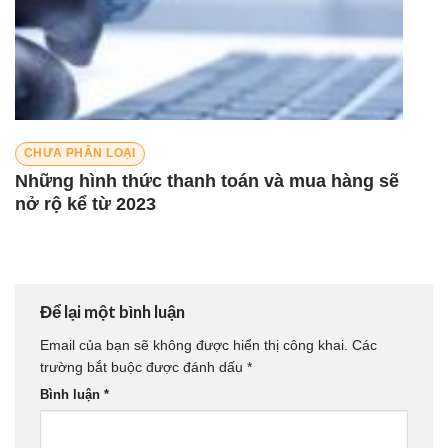
CHƯA PHÂN LOẠI
Những hình thức thanh toán và mua hàng sẽ
nở rộ kể từ 2023
Để lại một bình luận
Email của bạn sẽ không được hiển thị công khai.
Các
trường bắt buộc được đánh dấu
*
Bình luận
*