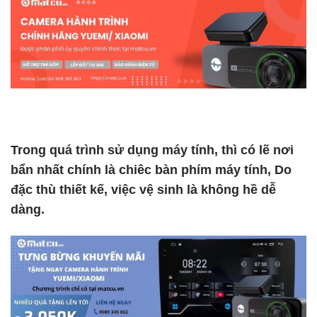
Trong quá trình sử dụng máy tính, thì có lẽ nơi
bẩn nhất chính là chiêc bàn phím máy tính, Do
đặc thù thiết kế, việc vệ sinh là không hề dễ
dàng.