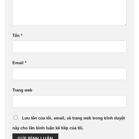
Tên
*
Email
*
Trang web
Lưu tên của tôi, email, và trang web trong trình duyệt
này cho lần bình luận kế tiếp của tôi.