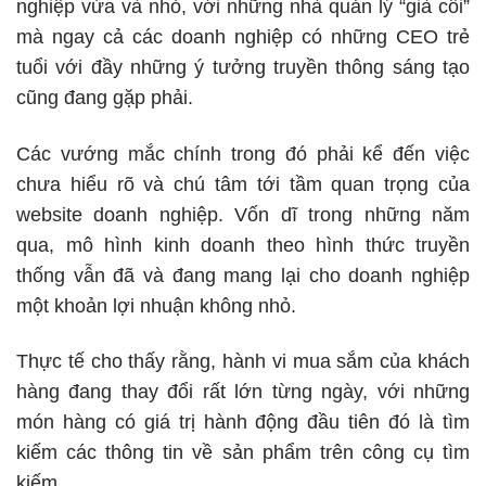
nghiệp vừa và nhỏ, với những nhà quản lý “già cỗi”
mà ngay cả các doanh nghiệp có những CEO trẻ
tuổi với đầy những ý tưởng truyền thông sáng tạo
cũng đang gặp phải.
Các vướng mắc chính trong đó phải kể đến việc
chưa hiểu rõ và chú tâm tới tầm quan trọng của
website doanh nghiệp. Vốn dĩ trong những năm
qua, mô hình kinh doanh theo hình thức truyền
thống vẫn đã và đang mang lại cho doanh nghiệp
một khoản lợi nhuận không nhỏ.
Thực tế cho thấy rằng, hành vi mua sắm của khách
hàng đang thay đổi rất lớn từng ngày, với những
món hàng có giá trị hành động đầu tiên đó là tìm
kiếm các thông tin về sản phẩm trên công cụ tìm
kiếm.