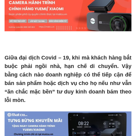
Giữa đại dịch Covid – 19, khi mà khách hàng bắt
buộc phải ngồi nhà, hạn chế di chuyển. Vậy
bằng cách nào doanh nghiệp có thể tiếp cận để
bán sản phẩm hoặc dịch vụ cho họ nếu như vẫn
“ăn chắc mặc bền” tư duy kinh doanh bám theo
lỗi mòn.