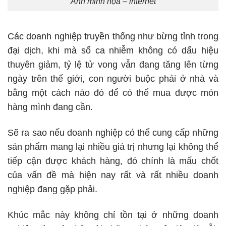
Ảnh minh họa – internet
Các doanh nghiệp truyền thống như bừng tỉnh trong
đại dịch, khi mà số ca nhiễm không có dấu hiệu
thuyên giảm, tỷ lệ tử vong vẫn đang tăng lên từng
ngày trên thế giới, con người buộc phải ở nhà và
bằng một cách nào đó để có thể mua được món
hàng mình đang cần.
Sẽ ra sao nếu doanh nghiệp có thể cung cấp những
sản phẩm mang lại nhiều giá trị nhưng lại không thể
tiếp cận được khách hàng, đó chính là mấu chốt
của vấn đề mà hiện nay rất và rất nhiều doanh
nghiệp đang gặp phải.
Khúc mắc này không chỉ tồn tại ở những doanh