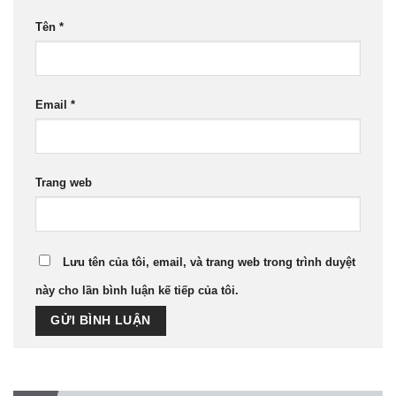
Tên
*
Email
*
Trang web
Lưu tên của tôi, email, và trang web trong trình duyệt
này cho lần bình luận kế tiếp của tôi.