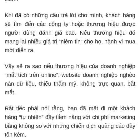
Khi đã có những câu trả lời cho mình, khách hàng
sẽ tìm đến các công ty hoặc thương hiệu được
người dùng đánh giá cao. Nếu thương hiệu đó
mang lại nhiều giá trị “niềm tin” cho họ, hành vi mua
mới diễn ra.
Vậy sẽ ra sao nếu thương hiệu của doanh nghiệp
“mất tích trên online”, website doanh nghiệp nghèo
nàn dữ liệu, thiếu thẩm mỹ, không trực quan, bắt
mắt.
Rất tiếc phải nói rằng, bạn đã mất đi một khách
hàng “tự nhiên” đầy tiềm năng với chi phí marketing
bằng không so với những chiến dịch quảng cáo đầy
tốn kém.