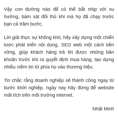
Vậy con đường nào để có thể bắt nhịp với xu
hướng, bám sát đối thủ khi mà họ đã chạy trước
bạn cả trăm bước.
Lời giải thực sự không khó, hãy xây dựng một chiến
lược phát triển nội dung, SEO web một cách bền
vững, giúp khách hàng trả lời được những băn
khoăn trước khi ra quyết định mua hàng, tạo dựng
nhiều niềm tin từ phía họ vào thương hiệu.
Tin chắc rằng doanh nghiệp sẽ thành công ngay từ
bước khởi nghiệp, ngày nay hãy đừng để website
mất tích trên môi trường internet.
Nhật Minh