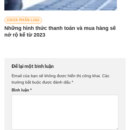
CHƯA PHÂN LOẠI
Những hình thức thanh toán và mua hàng sẽ
nở rộ kể từ 2023
Để lại một bình luận
Email của bạn sẽ không được hiển thị công khai.
Các
trường bắt buộc được đánh dấu
*
Bình luận
*