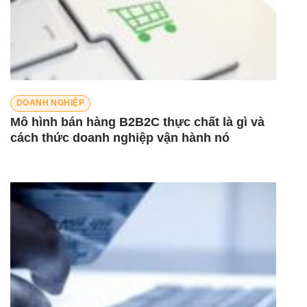
DOANH NGHIỆP
Mô hình bán hàng B2B2C thực chất là gì và
cách thức doanh nghiệp vận hành nó