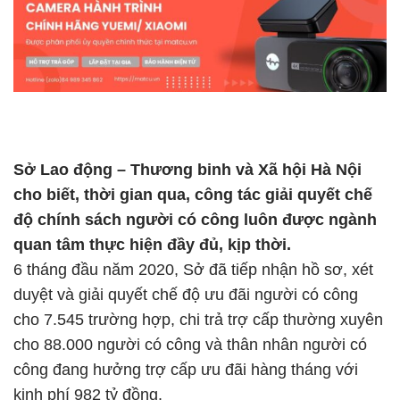
Sở Lao động – Thương binh và Xã hội Hà Nội
cho biết, thời gian qua, công tác giải quyết chế
độ chính sách người có công luôn được ngành
quan tâm thực hiện đầy đủ, kịp thời.
6 tháng đầu năm 2020, Sở đã tiếp nhận hồ sơ, xét
duyệt và giải quyết chế độ ưu đãi người có công
cho 7.545 trường hợp, chi trả trợ cấp thường xuyên
cho 88.000 người có công và thân nhân người có
công đang hưởng trợ cấp ưu đãi hàng tháng với
kinh phí 982 tỷ đồng.