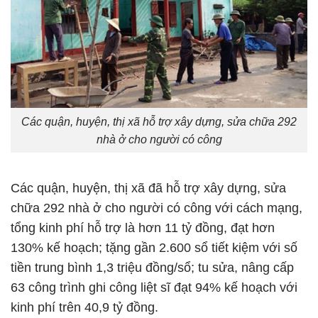
Các quận, huyện, thị xã hỗ trợ xây dựng, sửa chữa 292
nhà ở cho người có công
Các quận, huyện, thị xã đã hỗ trợ xây dựng, sửa
chữa 292 nhà ở cho người có công với cách mạng,
tổng kinh phí hỗ trợ là hơn 11 tỷ đồng, đạt hơn
130% kế hoạch; tặng gần 2.600 sổ tiết kiệm với số
tiền trung bình 1,3 triệu đồng/sổ; tu sửa, nâng cấp
63 công trình ghi công liệt sĩ đạt 94% kế hoạch với
kinh phí trên 40,9 tỷ đồng.