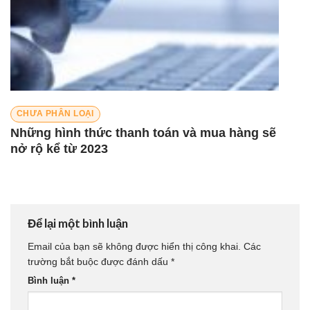
CHƯA PHÂN LOẠI
Những hình thức thanh toán và mua hàng sẽ
nở rộ kể từ 2023
Để lại một bình luận
Email của bạn sẽ không được hiển thị công khai.
Các
trường bắt buộc được đánh dấu
*
Bình luận
*