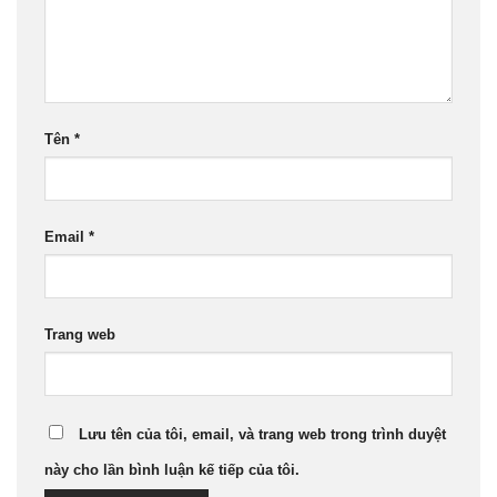
Tên
*
Email
*
Trang web
Lưu tên của tôi, email, và trang web trong trình duyệt
này cho lần bình luận kế tiếp của tôi.