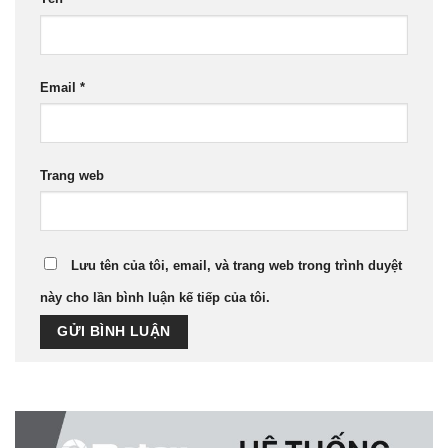
Email
*
Trang web
Lưu tên của tôi, email, và trang web trong trình duyệt
này cho lần bình luận kế tiếp của tôi.