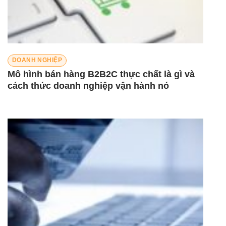
DOANH NGHIỆP
Mô hình bán hàng B2B2C thực chất là gì và
cách thức doanh nghiệp vận hành nó