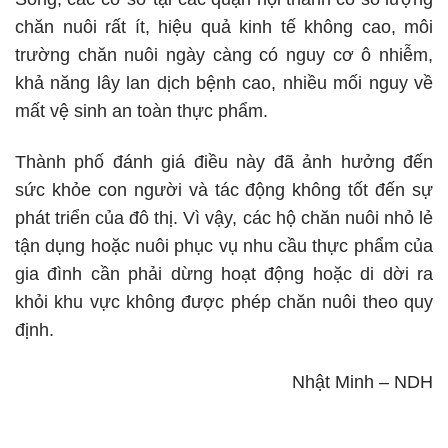
chăn nuôi rất ít, hiệu quả kinh tế không cao, môi
trường chăn nuôi ngày càng có nguy cơ ô nhiễm,
khả năng lây lan dịch bệnh cao, nhiều mối nguy về
mất vệ sinh an toàn thực phẩm.
Thành phố đánh giá điều này đã ảnh hưởng đến
sức khỏe con người và tác động không tốt đến sự
phát triển của đô thị. Vì vậy, các hộ chăn nuôi nhỏ lẻ
tận dụng hoặc nuôi phục vụ nhu cầu thực phẩm của
gia đình cần phải dừng hoạt động hoặc di dời ra
khỏi khu vực không được phép chăn nuôi theo quy
định.
Nhật Minh – NDH