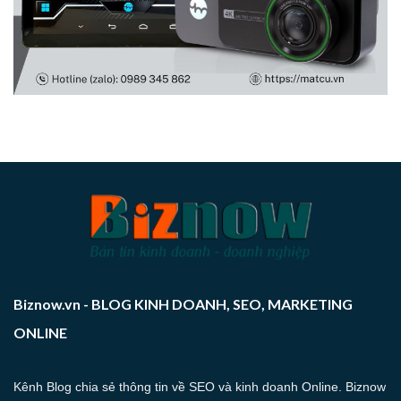
Biznow.vn - BLOG KINH DOANH, SEO, MARKETING
ONLINE
Kênh Blog chia sẻ thông tin về SEO và kinh doanh Online. Biznow