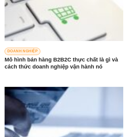
DOANH NGHIỆP
Mô hình bán hàng B2B2C thực chất là gì và
cách thức doanh nghiệp vận hành nó