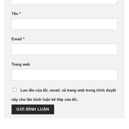
Tên
*
Email
*
Trang web
Lưu tên của tôi, email, và trang web trong trình duyệt
này cho lần bình luận kế tiếp của tôi.