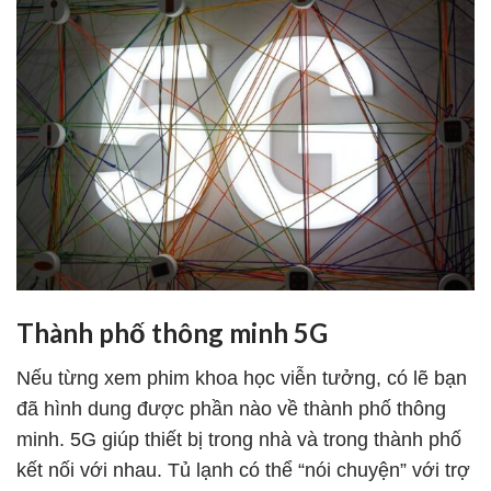
Thành phố thông minh 5G
Nếu từng xem phim khoa học viễn tưởng, có lẽ bạn
đã hình dung được phần nào về thành phố thông
minh. 5G giúp thiết bị trong nhà và trong thành phố
kết nối với nhau. Tủ lạnh có thể “nói chuyện” với trợ