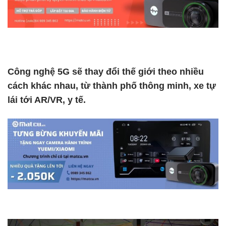
Công nghệ 5G
sẽ thay đổi thế giới theo nhiều
cách khác nhau, từ thành phố thông minh, xe tự
lái tới AR/VR, y tế.