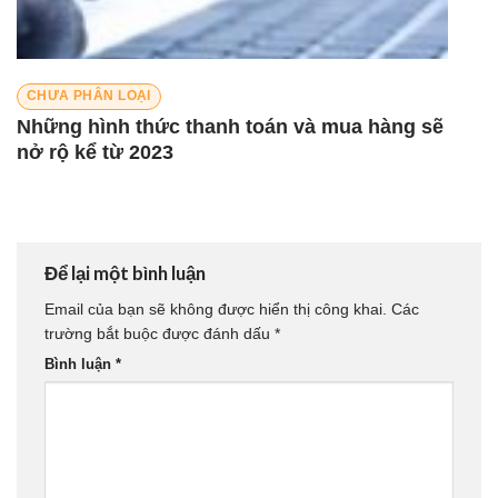
CHƯA PHÂN LOẠI
Những hình thức thanh toán và mua hàng sẽ
nở rộ kể từ 2023
Để lại một bình luận
Email của bạn sẽ không được hiển thị công khai.
Các
trường bắt buộc được đánh dấu
*
Bình luận
*